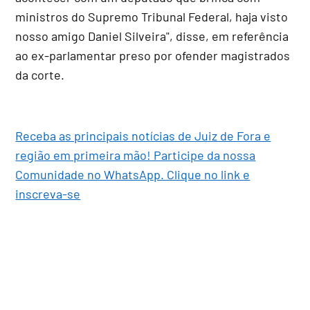
ministros do Supremo Tribunal Federal, haja visto
nosso amigo Daniel Silveira", disse, em referência
ao ex-parlamentar preso por ofender magistrados
da corte.
Receba as principais notícias de Juiz de Fora e
região em primeira mão! Participe da nossa
Comunidade no WhatsApp. Clique no link e
inscreva-se