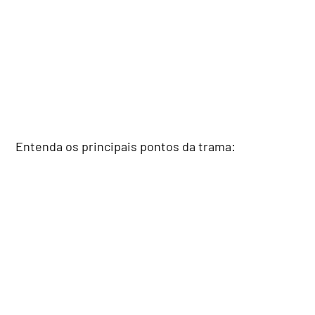
Entenda os principais pontos da trama: