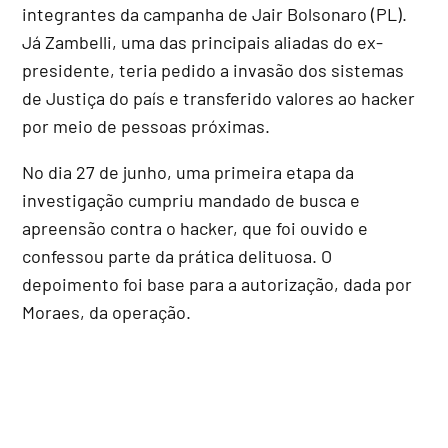
integrantes da campanha de Jair Bolsonaro (PL).
Já Zambelli, uma das principais aliadas do ex-
presidente, teria pedido a invasão dos sistemas
de Justiça do país e transferido valores ao hacker
por meio de pessoas próximas.
No dia 27 de junho, uma primeira etapa da
investigação cumpriu mandado de busca e
apreensão contra o hacker, que foi ouvido e
confessou parte da prática delituosa. O
depoimento foi base para a autorização, dada por
Moraes, da operação.