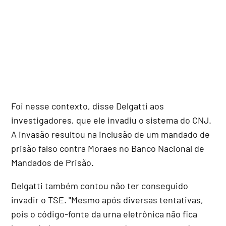
Foi nesse contexto, disse Delgatti aos
investigadores, que ele invadiu o sistema do CNJ.
A invasão resultou na inclusão de um mandado de
prisão falso contra Moraes no Banco Nacional de
Mandados de Prisão.
Delgatti também contou não ter conseguido
invadir o TSE. "Mesmo após diversas tentativas,
pois o código-fonte da urna eletrônica não fica