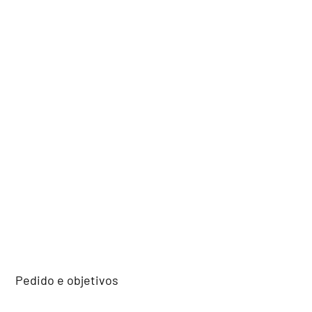
Pedido e objetivos