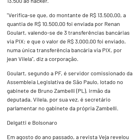
13.500 ao hacker.
"Verifica-se que, do montante de R$ 13.500,00, a
quantia de R$ 10.500,00 foi enviada por Renan
Goulart, valendo-se de 3 transferências bancárias
via PIX; e que o valor de R$ 3.000,00 foi enviado,
numa única transferência bancária via PIX, por
jean Vilela", diz a corporação.
Goulart, segundo a PF, é servidor comissionado da
Assembleia Legislativa de São Paulo, lotado no
gabinete de Bruno Zambelli (PL), irmão da
deputada. Vilela, por sua vez, é secretário
parlamentar no gabinete da própria Zambelli.
Delgatti e Bolsonaro
Em agosto do ano passado, a revista Veja revelou