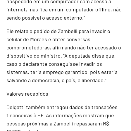
hospedado em um computador com acesso à
internet, mas fica em um computador offline, não
sendo possível o acesso externo."
Ele relata o pedido de Zambelli para invadir o
celular de Moraes e obter conversas
comprometedoras, afirmando não ter acessado o
dispositivo do ministro. "A deputada disse que,
caso o declarante conseguisse invadir os
sistemas, teria emprego garantido, pois estaria
salvando a democracia, o país, a liberdade."
Valores recebidos
Delgatti também entregou dados de transações
financeiras à PF. As informações mostram que
pessoas próximas a Zambelli repassaram R$