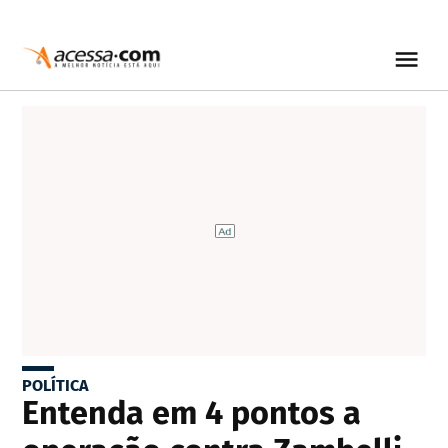
POLÍTICA
Entenda em 4 pontos a