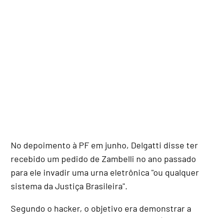
No depoimento à PF em junho, Delgatti disse ter
recebido um pedido de Zambelli no ano passado
para ele invadir uma urna eletrônica "ou qualquer
sistema da Justiça Brasileira".
Segundo o hacker, o objetivo era demonstrar a