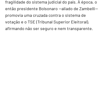
fragilidade do sistema judicial do país. À época, o
então presidente Bolsonaro --aliado de Zambelli--
promovia uma cruzada contra o sistema de
votação e o TSE (Tribunal Superior Eleitoral),
afirmando não ser seguro e nem transparente.