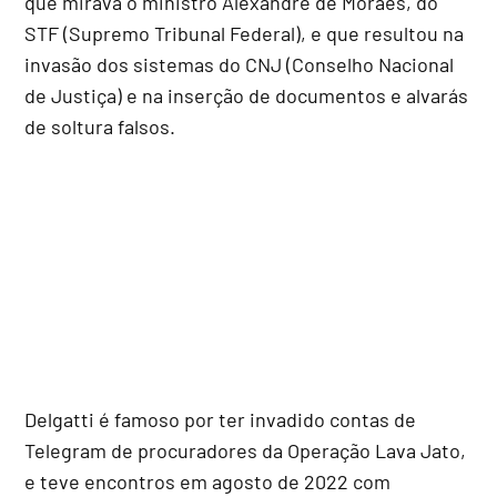
que mirava o ministro Alexandre de Moraes, do
STF (Supremo Tribunal Federal), e que resultou na
invasão dos sistemas do CNJ (Conselho Nacional
de Justiça) e na inserção de documentos e alvarás
de soltura falsos.
Delgatti é famoso por ter invadido contas de
Telegram de procuradores da Operação Lava Jato,
e teve encontros em agosto de 2022 com