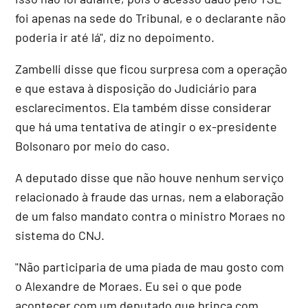
foi apenas na sede do Tribunal, e o declarante não
poderia ir até lá", diz no depoimento.
Zambelli disse que ficou surpresa com a operação
e que estava à disposição do Judiciário para
esclarecimentos. Ela também disse considerar
que há uma tentativa de atingir o ex-presidente
Bolsonaro por meio do caso.
A deputado disse que não houve nenhum serviço
relacionado à fraude das urnas, nem a elaboração
de um falso mandato contra o ministro Moraes no
sistema do CNJ.
"Não participaria de uma piada de mau gosto com
o Alexandre de Moraes. Eu sei o que pode
acontecer com um deputado que brinca com