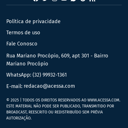
News
Política de privacidade
Termos de uso
Fale Conosco
Rua Mariano Procópio, 609, apt 301 - Bairro
Mariano Procópio
WhatsApp:
(32) 99932-1361
E-mail:
redacao@acessa.com
© 2025 | TODOS OS DIREITOS RESERVADOS AO WWW.ACESSA.COM.
ESTE MATERIAL NÃO PODE SER PUBLICADO, TRANSMITIDO POR
BROADCAST, REESCRITO OU REDISTRIBUÍDO SEM PRÉVIA
AUTORIZAÇÃO.