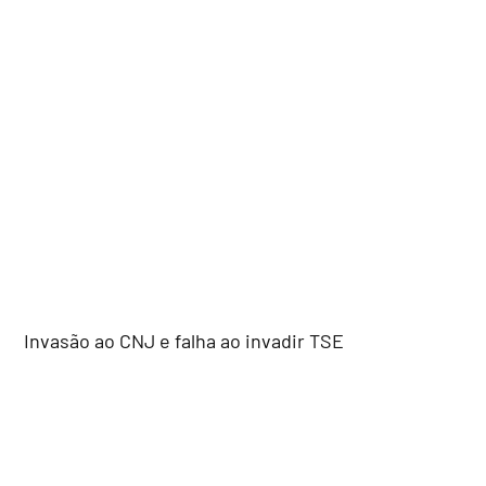
Invasão ao CNJ e falha ao invadir TSE