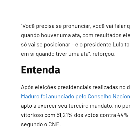
“Você precisa se pronunciar, você vai falar 
quando houver uma ata, com resultados eleit
só vai se posicionar – e o presidente Lula 
em si quando tiver uma ata”, reforçou.
Entenda
Após eleições presidenciais realizadas no 
Maduro foi anunciado pelo Conselho Nacional
apto a exercer seu terceiro mandato, no pe
vitorioso com 51,21% dos votos contra 44
segundo o CNE.