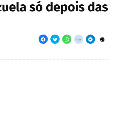
zuela só depois das