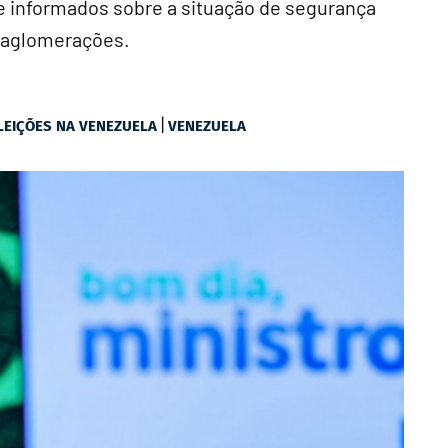
 informados sobre a situação de segurança
 aglomerações.
|
LEIÇÕES NA VENEZUELA
VENEZUELA