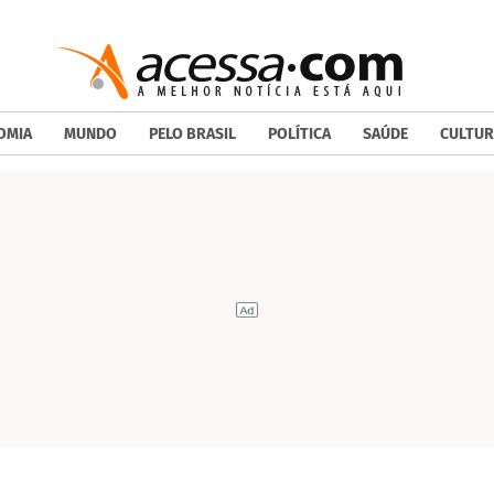
OMIA
MUNDO
PELO BRASIL
POLÍTICA
SAÚDE
CULTUR