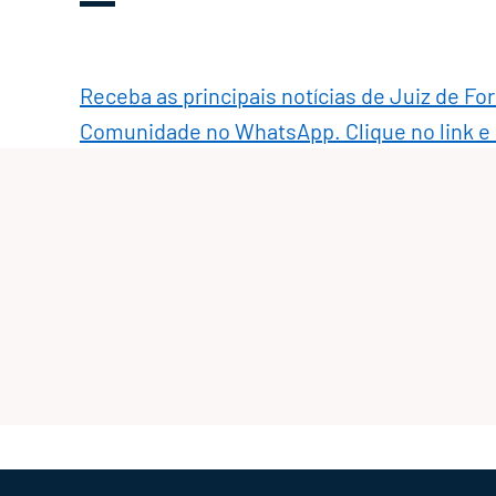
Receba as principais notícias de Juiz de Fo
Comunidade no WhatsApp. Clique no link e