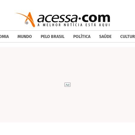
OMIA
MUNDO
PELO BRASIL
POLÍTICA
SAÚDE
CULTUR