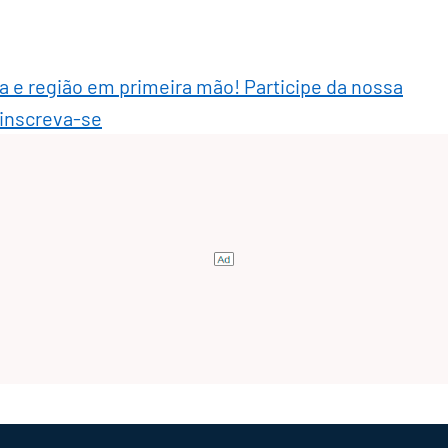
ra e região em primeira mão! Participe da nossa
 inscreva-se