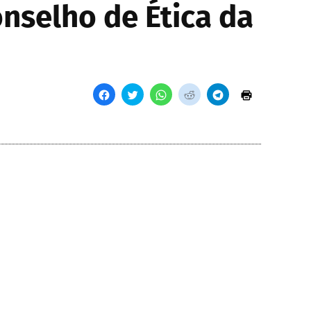
nselho de Ética da