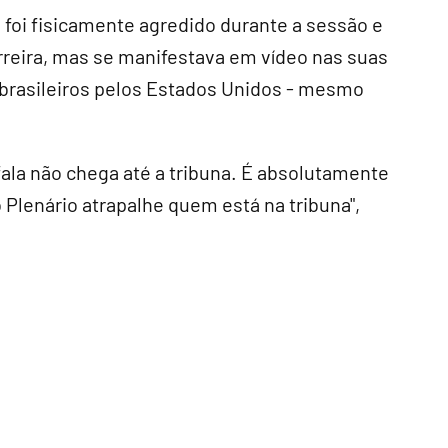
foi fisicamente agredido durante a sessão e
erreira, mas se manifestava em vídeo nas suas
 brasileiros pelos Estados Unidos - mesmo
 fala não chega até a tribuna. É absolutamente
 Plenário atrapalhe quem está na tribuna",