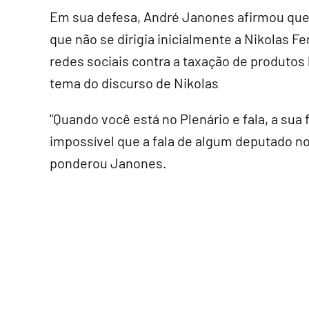
Em sua defesa, André Janones afirmou que 
que não se dirigia inicialmente a Nikolas F
redes sociais contra a taxação de produtos
tema do discurso de Nikolas
"Quando você está no Plenário e fala, a sua
impossível que a fala de algum deputado no
ponderou Janones.