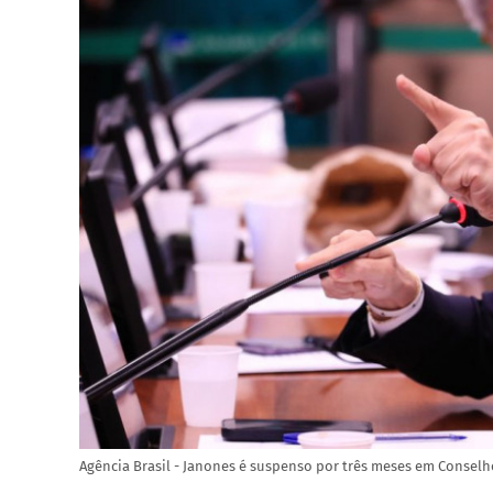
Agência Brasil - Janones é suspenso por três meses em Conselh