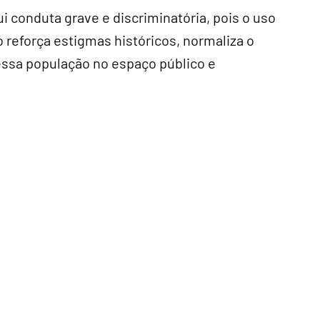
ui conduta grave e discriminatória, pois o uso
reforça estigmas históricos, normaliza o
essa população no espaço público e