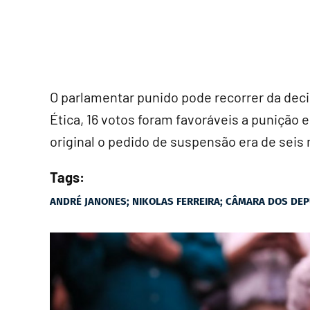
O parlamentar punido pode recorrer da dec
Ética, 16 votos foram favoráveis a punição 
original o pedido de suspensão era de seis
Tags:
ANDRÉ JANONES; NIKOLAS FERREIRA; CÂMARA DOS DEP