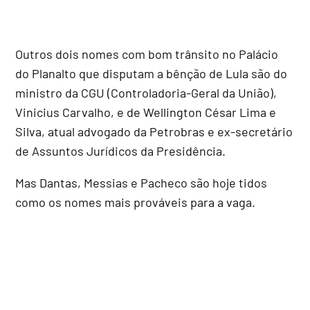
Outros dois nomes com bom trânsito no Palácio
do Planalto que disputam a bênção de Lula são do
ministro da CGU (Controladoria-Geral da União),
Vinicius Carvalho, e de Wellington César Lima e
Silva, atual advogado da Petrobras e ex-secretário
de Assuntos Jurídicos da Presidência.
Mas Dantas, Messias e Pacheco são hoje tidos
como os nomes mais prováveis para a vaga.