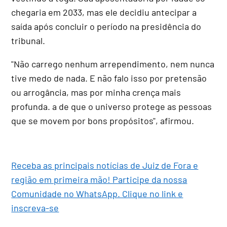
chegaria em 2033, mas ele decidiu antecipar a
saída após concluir o período na presidência do
tribunal.
"Não carrego nenhum arrependimento, nem nunca
tive medo de nada. E não falo isso por pretensão
ou arrogância, mas por minha crença mais
profunda. a de que o universo protege as pessoas
que se movem por bons propósitos", afirmou.
Receba as principais notícias de Juiz de Fora e
região em primeira mão! Participe da nossa
Comunidade no WhatsApp. Clique no link e
inscreva-se