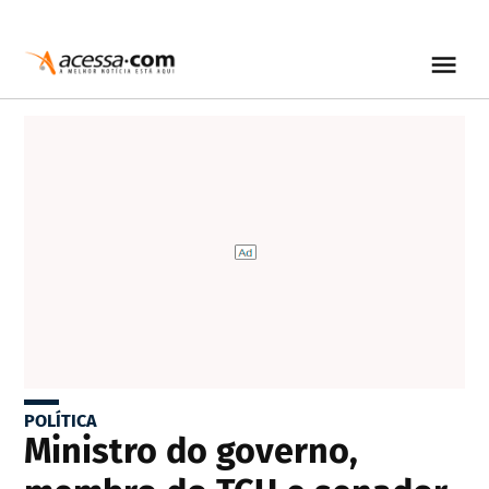
POLÍTICA
Ministro do governo,