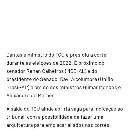
Dantas é ministro do TCU e presidiu a corte
durante as eleições de 2022. É próximo do
senador Renan Calheiros (MDB-AL) e do
presidente do Senado, Davi Alcolumbre (União
Brasil-AP) e amigo dos ministros Gilmar Mendes e
Alexandre de Moraes.
A saída do TCU ainda abriria vaga para indicação ao
tribunal, com a possibilidade de fazer uma
arquitetura para emplacar aliados nas cortes.