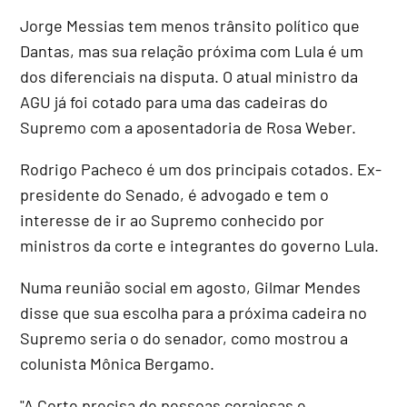
Jorge Messias tem menos trânsito político que
Dantas, mas sua relação próxima com Lula é um
dos diferenciais na disputa. O atual ministro da
AGU já foi cotado para uma das cadeiras do
Supremo com a aposentadoria de Rosa Weber.
Rodrigo Pacheco é um dos principais cotados. Ex-
presidente do Senado, é advogado e tem o
interesse de ir ao Supremo conhecido por
ministros da corte e integrantes do governo Lula.
Numa reunião social em agosto, Gilmar Mendes
disse que sua escolha para a próxima cadeira no
Supremo seria o do senador, como mostrou a
colunista Mônica Bergamo.
"A Corte precisa de pessoas corajosas e