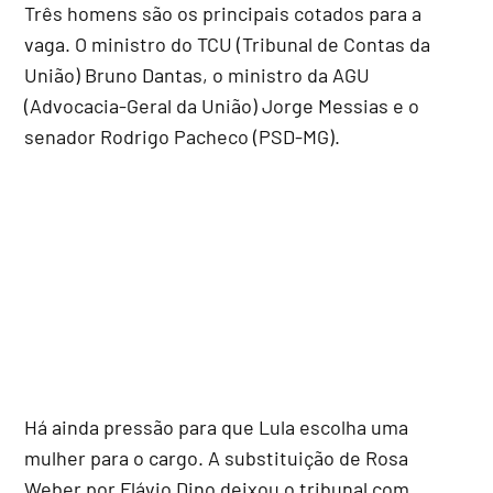
Três homens são os principais cotados para a
vaga. O ministro do TCU (Tribunal de Contas da
União) Bruno Dantas, o ministro da AGU
(Advocacia-Geral da União) Jorge Messias e o
senador Rodrigo Pacheco (PSD-MG).
Há ainda pressão para que Lula escolha uma
mulher para o cargo. A substituição de Rosa
Weber por Flávio Dino deixou o tribunal com