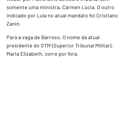
somente uma ministra, Cármen Lúcia. O outro
indicado por Lula no atual mandato foi Cristiano
Zanin.
Para a vaga de Barroso, O nome da atual
presidente do STM (Superior Tribunal Militar),
Maria Elizabeth, corre por fora.