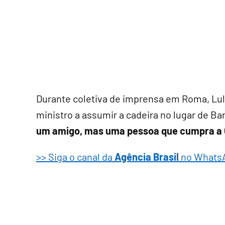
Durante coletiva de imprensa em Roma, Lula
ministro a assumir a cadeira no lugar de Ba
um amigo, mas uma pessoa que cumpra a Co
>> Siga o canal da
Agência Brasil
no Whats