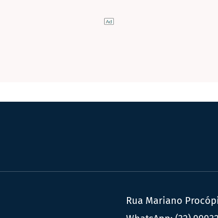
Rua Mariano Procópio