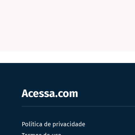
Acessa.com
Política de privacidade