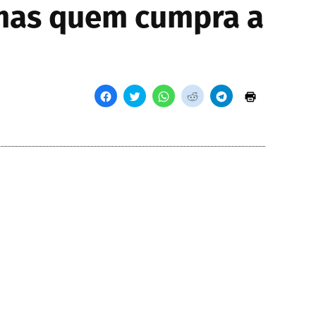
 mas quem cumpra a