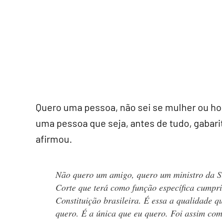
Quero uma pessoa, não sei se mulher ou ho
uma pessoa que seja, antes de tudo, gabari
afirmou.
Não quero um amigo, quero um ministro da 
Corte que terá como função específica cumpri
Constituição brasileira. É essa a qualidade q
quero. É a única que eu quero. Foi assim com