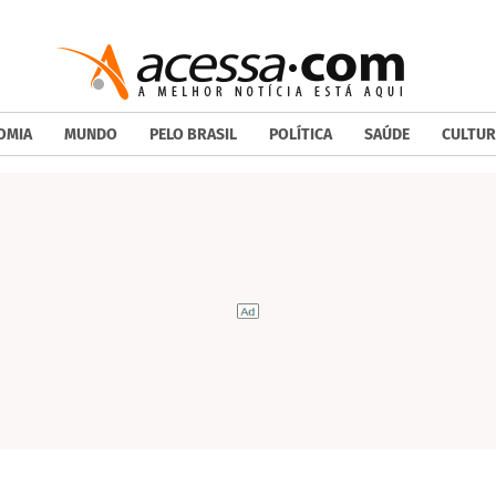
OMIA
MUNDO
PELO BRASIL
POLÍTICA
SAÚDE
CULTUR