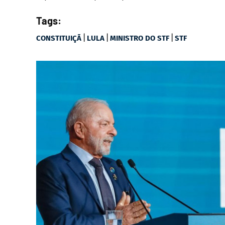
Tags:
|
|
|
CONSTITUIÇÃ
LULA
MINISTRO DO STF
STF