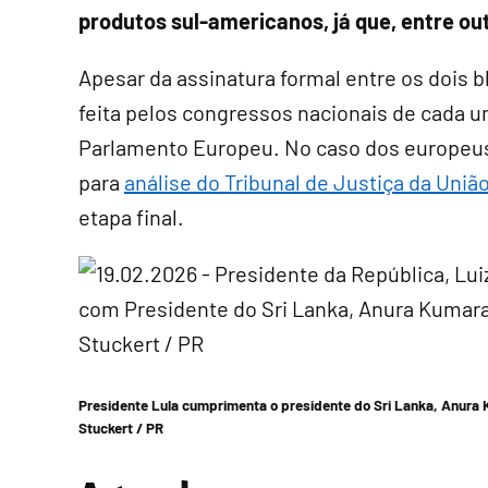
produtos sul-americanos, já que, entre ou
Apesar da assinatura formal entre os dois b
feita pelos congressos nacionais de cada 
Parlamento Europeu. No caso dos europeus
para
análise do Tribunal de Justiça da Uniã
etapa final.
Presidente Lula cumprimenta o presidente do Sri Lanka, Anura K
Stuckert / PR