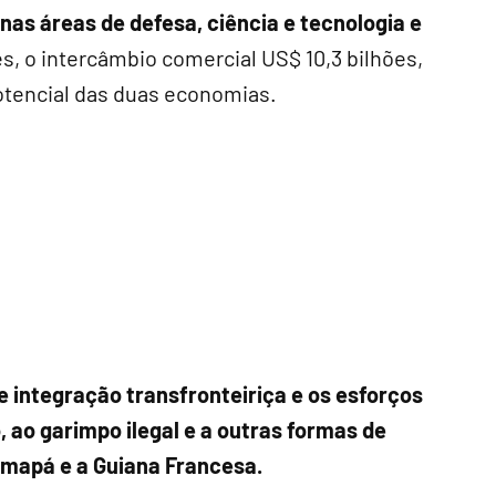
nas áreas de defesa, ciência e tecnologia e
s, o intercâmbio comercial US$ 10,3 bilhões,
tencial das duas economias.
 integração transfronteiriça e os esforços
 ao garimpo ilegal e a outras formas de
Amapá e a Guiana Francesa.