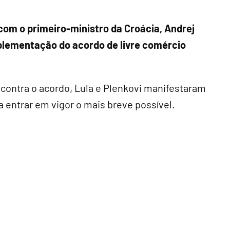
com o primeiro-ministro da Croácia, Andrej
plementação do acordo de livre comércio
contra o acordo, Lula e Plenkovi manifestaram
 entrar em vigor o mais breve possível.