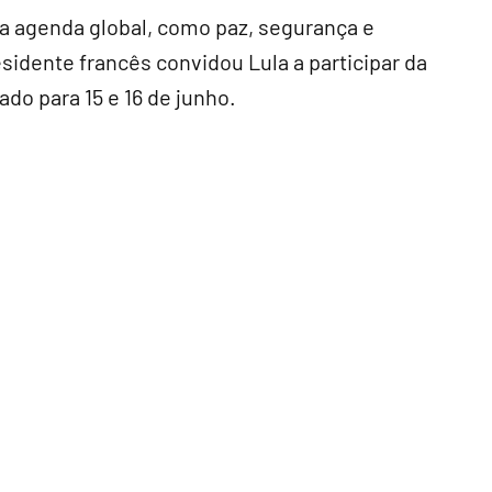
a agenda global, como paz, segurança e
residente francês convidou Lula a participar da
do para 15 e 16 de junho.