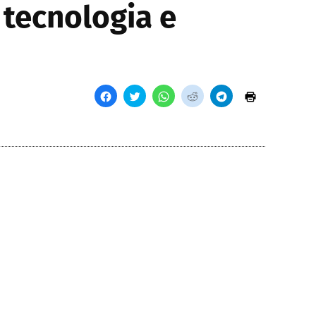
 tecnologia e