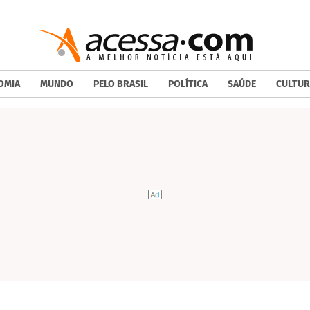
OMIA
MUNDO
PELO BRASIL
POLÍTICA
SAÚDE
CULTUR