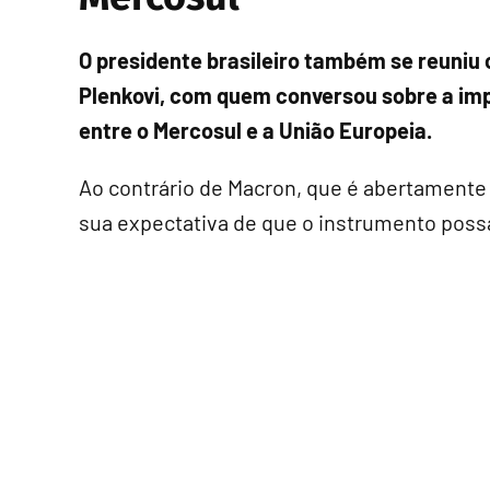
O presidente brasileiro também se reuniu 
Plenkovi, com quem conversou sobre a im
entre o Mercosul e a União Europeia.
Ao contrário de Macron, que é abertamente 
sua expectativa de que o instrumento possa