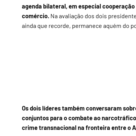
agenda bilateral, em especial cooperação 
comércio.
Na avaliação dos dois presidente
ainda que recorde, permanece aquém do po
Os dois líderes também conversaram sobre
conjuntos para o combate ao narcotráfico,
crime transnacional na fronteira entre o 