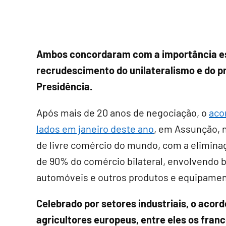
Ambos concordaram com a importância es
recrudescimento do unilateralismo e do pr
Presidência.
Após mais de 20 anos de negociação, o
aco
lados em janeiro deste ano
, em Assunção, 
de livre comércio do mundo, com a eliminaç
de 90% do comércio bilateral, envolvendo 
automóveis e outros produtos e equipament
Celebrado por setores industriais, o acord
agricultores europeus, entre eles os fra