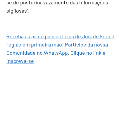
se de posterior vazamento das informações
sigilosas".
Receba as principais notícias de Juiz de Fora e
região em primeira mão! Participe da nossa
Comunidade no WhatsApp. Clique no link e
inscreva-se