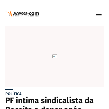
POLÍTICA
PF intima sindicalista da