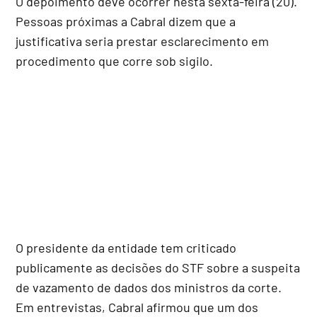
O depoimento deve ocorrer nesta sexta-feira (20).
Pessoas próximas a Cabral dizem que a
justificativa seria prestar esclarecimento em
procedimento que corre sob sigilo.
O presidente da entidade tem criticado
publicamente as decisões do STF sobre a suspeita
de vazamento de dados dos ministros da corte.
Em entrevistas, Cabral afirmou que um dos