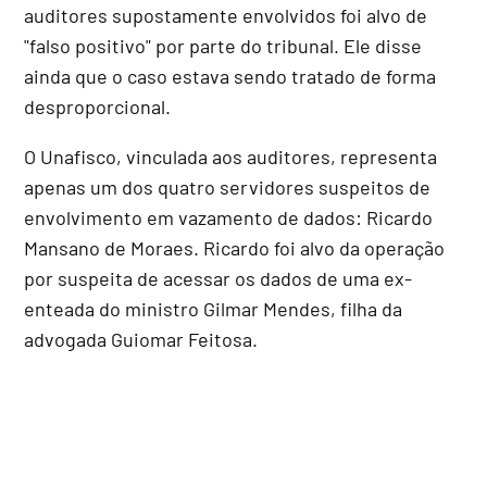
auditores supostamente envolvidos foi alvo de
"falso positivo" por parte do tribunal. Ele disse
ainda que o caso estava sendo tratado de forma
desproporcional.
O Unafisco, vinculada aos auditores, representa
apenas um dos quatro servidores suspeitos de
envolvimento em vazamento de dados: Ricardo
Mansano de Moraes. Ricardo foi alvo da operação
por suspeita de acessar os dados de uma ex-
enteada do ministro Gilmar Mendes, filha da
advogada Guiomar Feitosa.