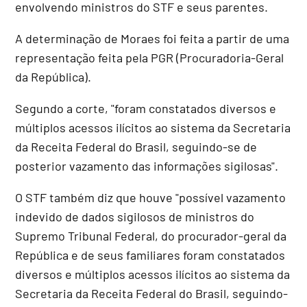
envolvendo ministros do STF e seus parentes.
A determinação de Moraes foi feita a partir de uma
representação feita pela PGR (Procuradoria-Geral
da República).
Segundo a corte, "foram constatados diversos e
múltiplos acessos ilícitos ao sistema da Secretaria
da Receita Federal do Brasil, seguindo-se de
posterior vazamento das informações sigilosas".
O STF também diz que houve "possível vazamento
indevido de dados sigilosos de ministros do
Supremo Tribunal Federal, do procurador-geral da
República e de seus familiares foram constatados
diversos e múltiplos acessos ilícitos ao sistema da
Secretaria da Receita Federal do Brasil, seguindo-