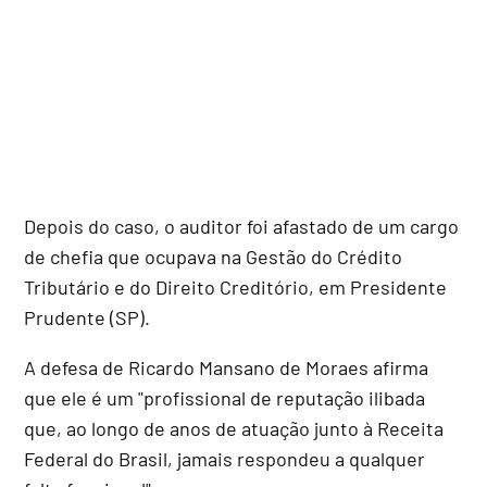
Depois do caso, o auditor foi afastado de um cargo
de chefia que ocupava na Gestão do Crédito
Tributário e do Direito Creditório, em Presidente
Prudente (SP).
A defesa de Ricardo Mansano de Moraes afirma
que ele é um "profissional de reputação ilibada
que, ao longo de anos de atuação junto à Receita
Federal do Brasil, jamais respondeu a qualquer