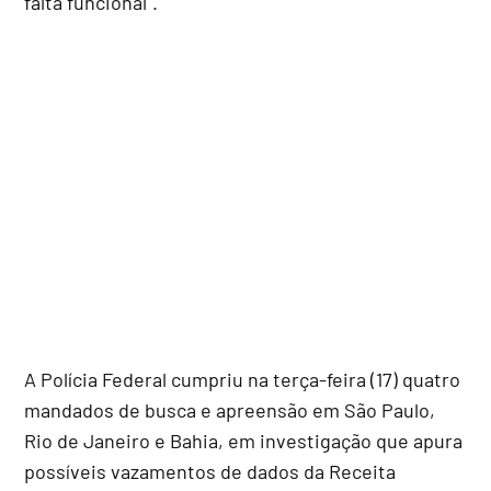
falta funcional".
A Polícia Federal cumpriu na terça-feira (17) quatro
mandados de busca e apreensão em São Paulo,
Rio de Janeiro e Bahia, em investigação que apura
possíveis vazamentos de dados da Receita