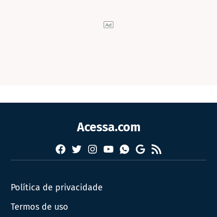
Acessa.com
Facebook
Twitter
Instagram
YouTube
RSS
Whatsapp
Google
News
Política de privacidade
Termos de uso