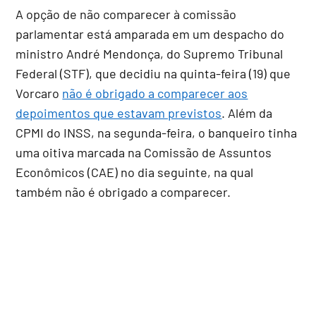
A opção de não comparecer à comissão
parlamentar está amparada em um despacho do
ministro André Mendonça, do Supremo Tribunal
Federal (STF), que decidiu na quinta-feira (19) que
Vorcaro
não é obrigado a comparecer aos
depoimentos que estavam previstos
. Além da
CPMI do INSS, na segunda-feira, o banqueiro tinha
uma oitiva marcada na Comissão de Assuntos
Econômicos (CAE) no dia seguinte, na qual
também não é obrigado a comparecer.