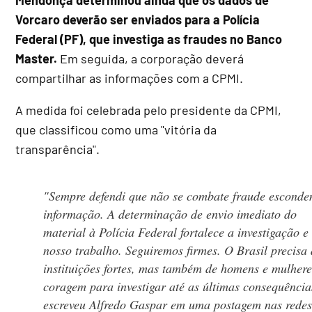
Vorcaro deverão ser enviados para a Polícia
Federal (PF), que investiga as fraudes no Banco
Master.
Em seguida, a corporação deverá
compartilhar as informações com a CPMI.
A medida foi celebrada pelo presidente da CPMI,
que classificou como uma "vitória da
transparência".
"Sempre defendi que não se combate fraude esconde
informação. A determinação de envio imediato do
material à Polícia Federal fortalece a investigação e
nosso trabalho. Seguiremos firmes. O Brasil precisa
instituições fortes, mas também de homens e mulhere
coragem para investigar até as últimas consequência
escreveu Alfredo Gaspar em uma postagem nas rede