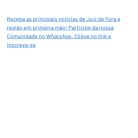
Receba as principais notícias de Juiz de Fora e
região em primeira mão! Participe da nossa
Comunidade no WhatsApp. Clique no link e
inscreva-se