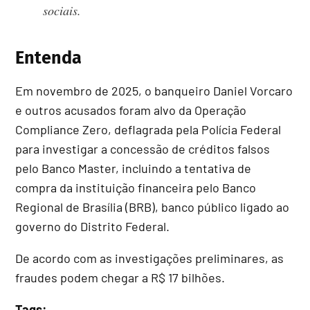
sociais.
Entenda
Em novembro de 2025, o banqueiro Daniel Vorcaro
e outros acusados foram alvo da Operação
Compliance Zero, deflagrada pela Polícia Federal
para investigar a concessão de créditos falsos
pelo Banco Master, incluindo a tentativa de
compra da instituição financeira pelo Banco
Regional de Brasília (BRB), banco público ligado ao
governo do Distrito Federal.
De acordo com as investigações preliminares, as
fraudes podem chegar a R$ 17 bilhões.
Tags: