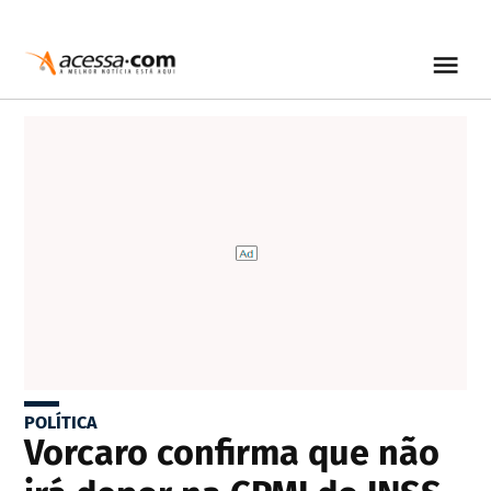
POLÍTICA
Vorcaro confirma que não