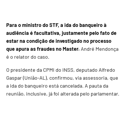
Para o ministro do STF, a ida do banqueiro à
audiência é facultativa, justamente pelo fato de
estar na condição de investigado no processo
que apura as fraudes no Master.
André Mendonça
é o relator do caso.
O presidente da CPMI do INSS, deputado Alfredo
Gaspar (União-AL), confirmou, via assessoria, que
a ida do banqueiro está cancelada. A pauta da
reunião, inclusive, já foi alterada pelo parlamentar.