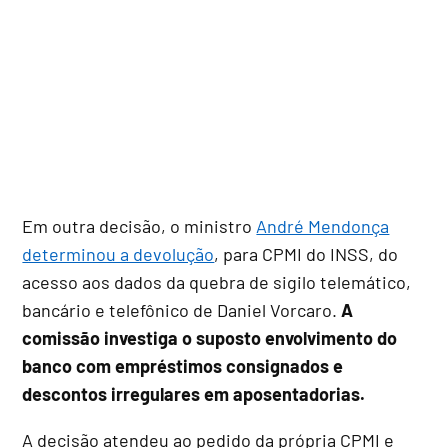
Em outra decisão, o ministro
André Mendonça
determinou a devolução
, para CPMI do INSS, do
acesso aos dados da quebra de sigilo telemático,
bancário e telefônico de Daniel Vorcaro.
A
comissão investiga o suposto envolvimento do
banco com empréstimos consignados e
descontos irregulares em aposentadorias.
A decisão atendeu ao pedido da própria CPMI e