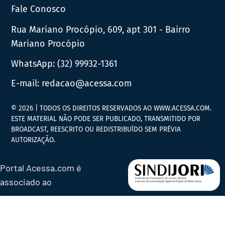
Fale Conosco
Rua Mariano Procópio, 609, apt 301 - Bairro
Mariano Procópio
WhatsApp:
(32) 99932-1361
E-mail:
redacao@acessa.com
© 2026 | TODOS OS DIREITOS RESERVADOS AO WWW.ACESSA.COM.
ESTE MATERIAL NÃO PODE SER PUBLICADO, TRANSMITIDO POR
BROADCAST, REESCRITO OU REDISTRIBUÍDO SEM PRÉVIA
AUTORIZAÇÃO.
Portal Acessa.com é
associado ao