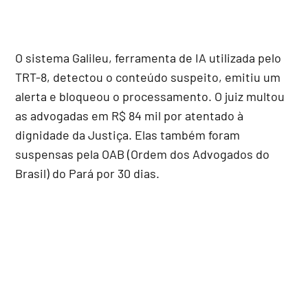
O sistema Galileu, ferramenta de IA utilizada pelo
TRT-8, detectou o conteúdo suspeito, emitiu um
alerta e bloqueou o processamento. O juiz multou
as advogadas em R$ 84 mil por atentado à
dignidade da Justiça. Elas também foram
suspensas pela OAB (Ordem dos Advogados do
Brasil) do Pará por 30 dias.