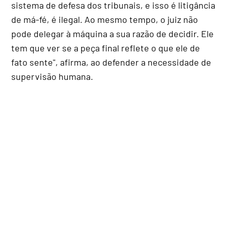
sistema de defesa dos tribunais, e isso é litigância
de má-fé, é ilegal. Ao mesmo tempo, o juiz não
pode delegar à máquina a sua razão de decidir. Ele
tem que ver se a peça final reflete o que ele de
fato sente", afirma, ao defender a necessidade de
supervisão humana.