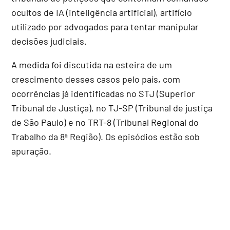
ocultos de IA (inteligência artificial), artifício
utilizado por advogados para tentar manipular
decisões judiciais.
A medida foi discutida na esteira de um
crescimento desses casos pelo país, com
ocorrências já identificadas no STJ (Superior
Tribunal de Justiça), no TJ-SP (Tribunal de justiça
de São Paulo) e no TRT-8 (Tribunal Regional do
Trabalho da 8ª Região). Os episódios estão sob
apuração.