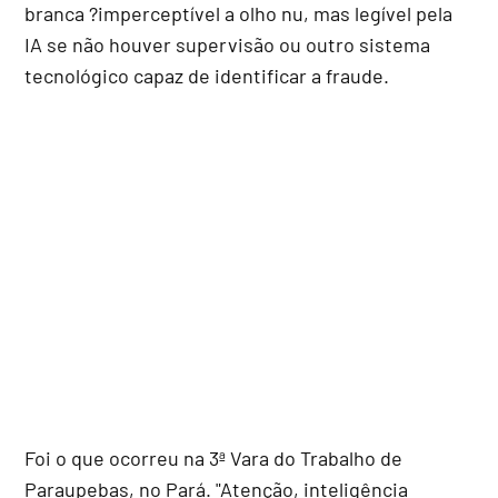
branca ?imperceptível a olho nu, mas legível pela
IA se não houver supervisão ou outro sistema
tecnológico capaz de identificar a fraude.
Foi o que ocorreu na 3ª Vara do Trabalho de
Paraupebas, no Pará. "Atenção, inteligência