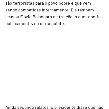
são terroristas para o povo pobre e que vêm
sendo combatidas internamente. Ele também
acusou Flávio Bolsonaro de traição, o que repetiu,
publicamente, no dia seguinte.
Ainda segundo relatos, o presidente disse que não