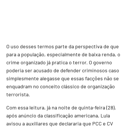
O uso desses termos parte da perspectiva de que
para a população, especialmente de baixa renda, o
crime organizado já pratica o terror. O governo
poderia ser acusado de defender criminosos caso
simplesmente alegasse que essas facções não se
enquadram no conceito clássico de organização
terrorista.
Com essa leitura, já na noite de quinta-feira (28),
após anúncio da classificação americana, Lula
avisou a auxiliares que declararia que PCC e CV