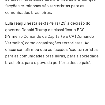
facções criminosas são terroristas para as
comunidades brasileiras.
Lula reagiu nesta sexta-feira (29) à decisão do
governo Donald Trump de classificar o PCC
(Primeiro Comando da Capital) e o CV (Comando
Vermelho) como organizações terroristas. Ao
discursar, afirmou que as facções "são terroristas
para as comunidades brasileiras, para a sociedade
brasileira, para o povo da periferia desse país".