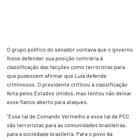
O grupo político do senador contava que o governo
fosse defender sua posição contrária à
classificação das facções como terroristas para
que pudessem afirmar que Lula defende
criminosos. O presidente criticou a classificação
feita pelos Estados Unidos, mas tentou não deixar
esse flanco aberto para ataques.
"Esse tal de Comando Vermelho e esse tal de PCC
são terroristas para as comunidades brasileiras,
para a sociedade brasileira. Para o povo da