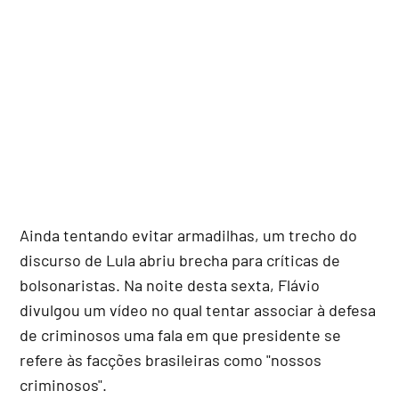
Ainda tentando evitar armadilhas, um trecho do
discurso de Lula abriu brecha para críticas de
bolsonaristas. Na noite desta sexta, Flávio
divulgou um vídeo no qual tentar associar à defesa
de criminosos uma fala em que presidente se
refere às facções brasileiras como "nossos
criminosos".