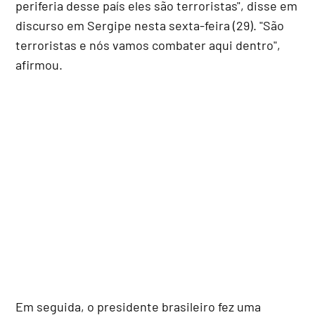
periferia desse país eles são terroristas", disse em
discurso em Sergipe nesta sexta-feira (29). "São
terroristas e nós vamos combater aqui dentro",
afirmou.
Em seguida, o presidente brasileiro fez uma