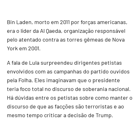
Bin Laden, morto em 2011 por forças americanas,
era o líder da Al Qaeda, organização responsável
pelo atentado contra as torres gêmeas de Nova
York em 2001.
A fala de Lula surpreendeu dirigentes petistas
envolvidos com as campanhas do partido ouvidos
pela Folha. Eles imaginavam que o presidente
teria foco total no discurso de soberania nacional.
Há dúvidas entre os petistas sobre como manter o
discurso de que as facções são terroristas e ao
mesmo tempo criticar a decisão de Trump.