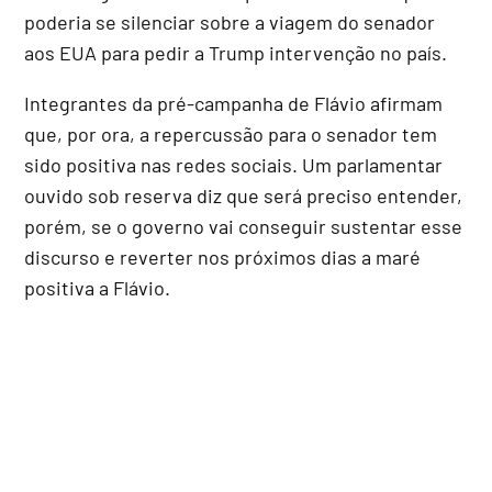
poderia se silenciar sobre a viagem do senador
aos EUA para pedir a Trump intervenção no país.
Integrantes da pré-campanha de Flávio afirmam
que, por ora, a repercussão para o senador tem
sido positiva nas redes sociais. Um parlamentar
ouvido sob reserva diz que será preciso entender,
porém, se o governo vai conseguir sustentar esse
discurso e reverter nos próximos dias a maré
positiva a Flávio.