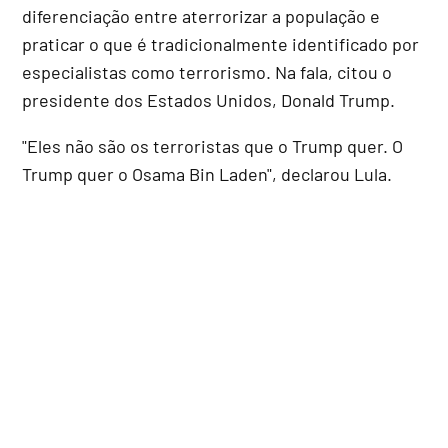
diferenciação entre aterrorizar a população e
praticar o que é tradicionalmente identificado por
especialistas como terrorismo. Na fala, citou o
presidente dos Estados Unidos, Donald Trump.
"Eles não são os terroristas que o Trump quer. O
Trump quer o Osama Bin Laden", declarou Lula.