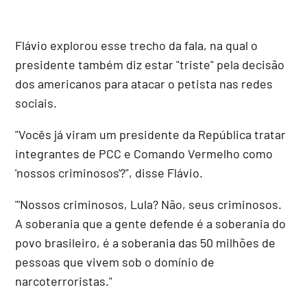
Flávio explorou esse trecho da fala, na qual o
presidente também diz estar "triste" pela decisão
dos americanos para atacar o petista nas redes
sociais.
"Vocês já viram um presidente da República tratar
integrantes de PCC e Comando Vermelho como
'nossos criminosos'?", disse Flávio.
"'Nossos criminosos, Lula? Não, seus criminosos.
A soberania que a gente defende é a soberania do
povo brasileiro, é a soberania das 50 milhões de
pessoas que vivem sob o domínio de
narcoterroristas."