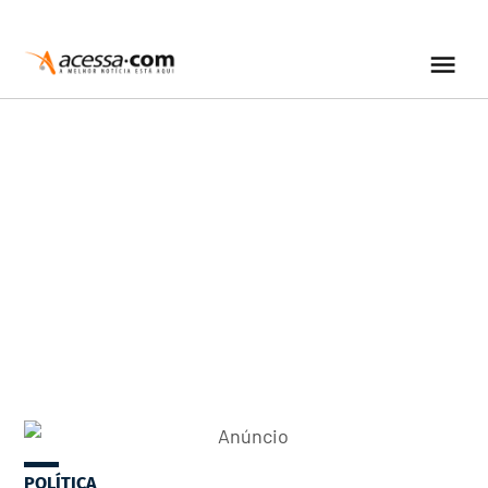
POLÍTICA