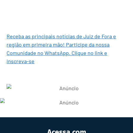
Receba as principais notícias de Juiz de Fora e
região em primeira mão! Participe da nossa
Comunidade no WhatsApp. Clique no link e
inscreva-se
Acessa.com