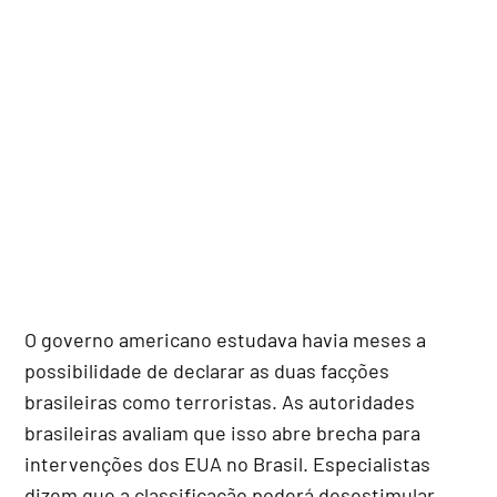
O governo americano estudava havia meses a
possibilidade de declarar as duas facções
brasileiras como terroristas. As autoridades
brasileiras avaliam que isso abre brecha para
intervenções dos EUA no Brasil. Especialistas
dizem que a classificação poderá desestimular