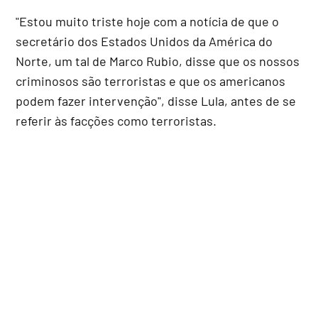
"Estou muito triste hoje com a notícia de que o
secretário dos Estados Unidos da América do
Norte, um tal de Marco Rubio, disse que os nossos
criminosos são terroristas e que os americanos
podem fazer intervenção", disse Lula, antes de se
referir às facções como terroristas.