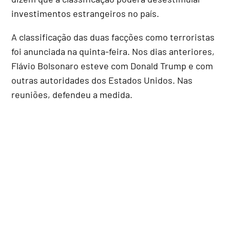
investimentos estrangeiros no país.
A classificação das duas facções como terroristas
foi anunciada na quinta-feira. Nos dias anteriores,
Flávio Bolsonaro esteve com Donald Trump e com
outras autoridades dos Estados Unidos. Nas
reuniões, defendeu a medida.