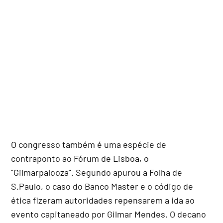
O congresso também é uma espécie de
contraponto ao Fórum de Lisboa, o
"Gilmarpalooza". Segundo apurou a Folha de
S.Paulo, o caso do Banco Master e o código de
ética fizeram autoridades repensarem a ida ao
evento capitaneado por Gilmar Mendes. O decano