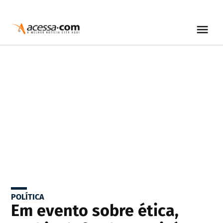
POLÍTICA
Em evento sobre ética,