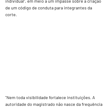
individual", em meio a um impasse sobre a criação
de um código de conduta para integrantes da
corte.
"Nem toda visibilidade fortalece instituições. A
autoridade do magistrado não nasce da frequência