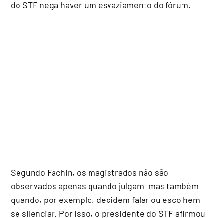
do STF nega haver um esvaziamento do fórum.
Segundo Fachin, os magistrados não são
observados apenas quando julgam, mas também
quando, por exemplo, decidem falar ou escolhem
se silenciar. Por isso, o presidente do STF afirmou