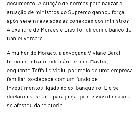
documento. A criação de normas para balizar a
atuação de ministros do Supremo ganhou força
após serem reveladas as conexões dos ministros
Alexandre de Moraes e Dias Toffoli com o banco de
Daniel Vorcaro.
A mulher de Moraes, a advogada Viviane Barci,
firmou contrato milionário com o Master,
enquanto Toffoli dividiu, por meio de uma empresa
familiar, sociedade com um fundo de
investimentos ligado ao ex-banqueiro. Ele se
declarou suspeito para julgar processos do caso e
se afastou da relatoria.