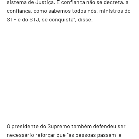
sistema de Justiça. E confiança não se decreta, a
confiança, como sabemos todos nós, ministros do
STF e do STJ, se conquista", disse.
O presidente do Supremo também defendeu ser
necessário reforçar que "as pessoas passam" e