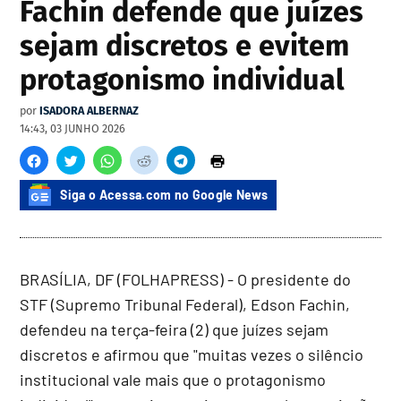
Fachin defende que juízes
sejam discretos e evitem
protagonismo individual
por
ISADORA ALBERNAZ
14:43, 03 JUNHO 2026
Siga o Acessa.com no Google News
BRASÍLIA, DF (FOLHAPRESS) - O presidente do
STF (Supremo Tribunal Federal), Edson Fachin,
defendeu na terça-feira (2) que juízes sejam
discretos e afirmou que "muitas vezes o silêncio
institucional vale mais que o protagonismo