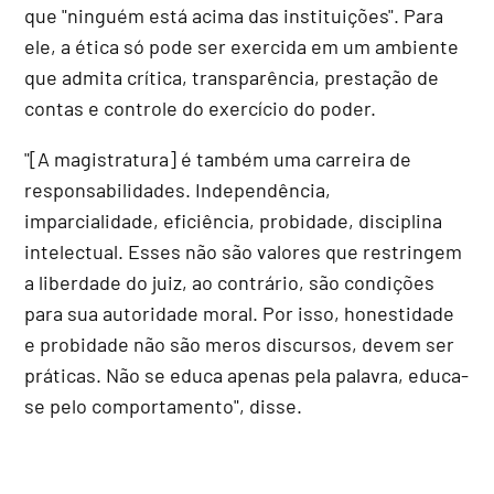
que "ninguém está acima das instituições". Para
ele, a ética só pode ser exercida em um ambiente
que admita crítica, transparência, prestação de
contas e controle do exercício do poder.
"[A magistratura] é também uma carreira de
responsabilidades. Independência,
imparcialidade, eficiência, probidade, disciplina
intelectual. Esses não são valores que restringem
a liberdade do juiz, ao contrário, são condições
para sua autoridade moral. Por isso, honestidade
e probidade não são meros discursos, devem ser
práticas. Não se educa apenas pela palavra, educa-
se pelo comportamento", disse.