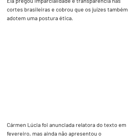
Ela pregou imparcialidade e transparência nas
cortes brasileiras e cobrou que os juízes também
adotem uma postura ética.
Cármen Lúcia foi anunciada relatora do texto em
fevereiro, mas ainda não apresentou o