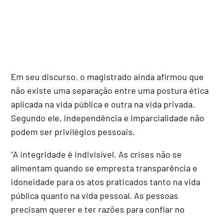
Em seu discurso, o magistrado ainda afirmou que
não existe uma separação entre uma postura ética
aplicada na vida pública e outra na vida privada.
Segundo ele, independência e imparcialidade não
podem ser privilégios pessoais.
"A integridade é indivisível. As crises não se
alimentam quando se empresta transparência e
idoneidade para os atos praticados tanto na vida
pública quanto na vida pessoal. As pessoas
precisam querer e ter razões para confiar no