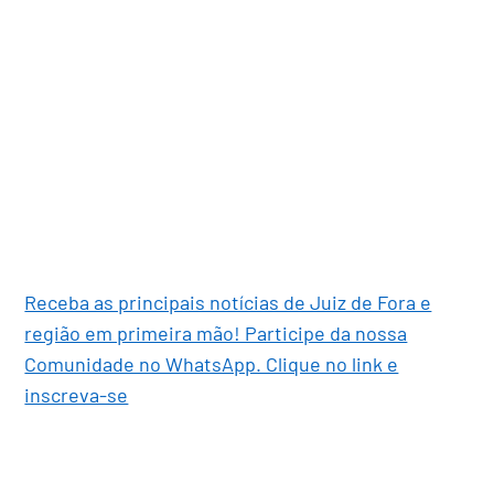
Receba as principais notícias de Juiz de Fora e
região em primeira mão! Participe da nossa
Comunidade no WhatsApp. Clique no link e
inscreva-se