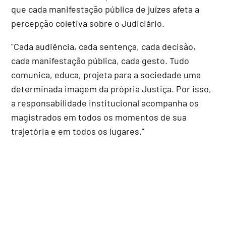
que cada manifestação pública de juízes afeta a
percepção coletiva sobre o Judiciário.
"Cada audiência, cada sentença, cada decisão,
cada manifestação pública, cada gesto. Tudo
comunica, educa, projeta para a sociedade uma
determinada imagem da própria Justiça. Por isso,
a responsabilidade institucional acompanha os
magistrados em todos os momentos de sua
trajetória e em todos os lugares."