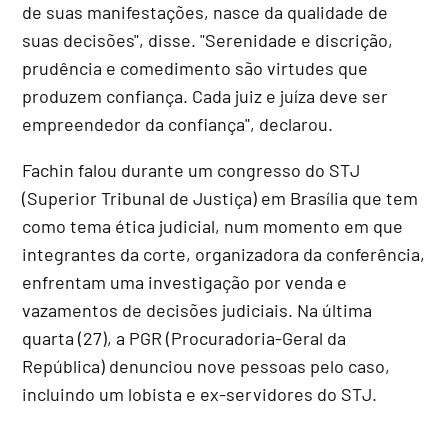
de suas manifestações, nasce da qualidade de
suas decisões", disse. "Serenidade e discrição,
prudência e comedimento são virtudes que
produzem confiança. Cada juiz e juíza deve ser
empreendedor da confiança", declarou.
Fachin falou durante um congresso do STJ
(Superior Tribunal de Justiça) em Brasília que tem
como tema ética judicial, num momento em que
integrantes da corte, organizadora da conferência,
enfrentam uma investigação por venda e
vazamentos de decisões judiciais. Na última
quarta (27), a PGR (Procuradoria-Geral da
República) denunciou nove pessoas pelo caso,
incluindo um lobista e ex-servidores do STJ.