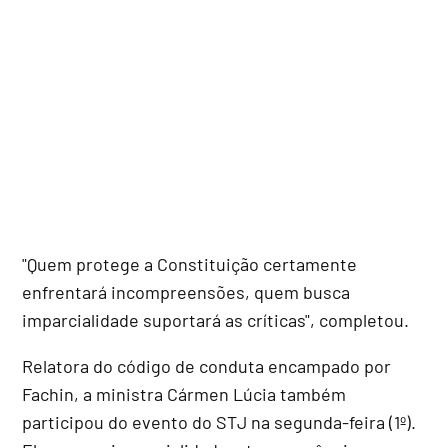
"Quem protege a Constituição certamente
enfrentará incompreensões, quem busca
imparcialidade suportará as críticas", completou.
Relatora do código de conduta encampado por
Fachin, a ministra Cármen Lúcia também
participou do evento do STJ na segunda-feira (1º).