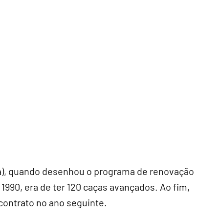
ira), quando desenhou o programa de renovação
1990, era de ter 120 caças avançados. Ao fim,
contrato no ano seguinte.