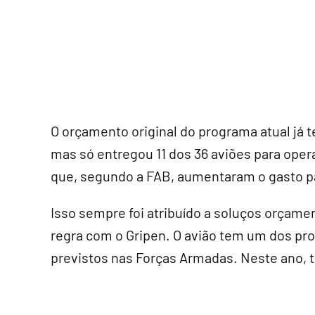
O orçamento original do programa atual já 
mas só entregou 11 dos 36 aviões para oper
que, segundo a FAB, aumentaram o gasto pa
Isso sempre foi atribuído a soluços orçame
regra com o Gripen. O avião tem um dos p
previstos nas Forças Armadas. Neste ano, t