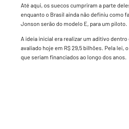
Até aqui, os suecos cumpriram a parte dele
enquanto o Brasil ainda não definiu como 
Jonson serão do modelo E, para um piloto.
A ideia inicial era realizar um aditivo dentro
avaliado hoje em R$ 29,5 bilhões. Pela lei, 
que seriam financiados ao longo dos anos.