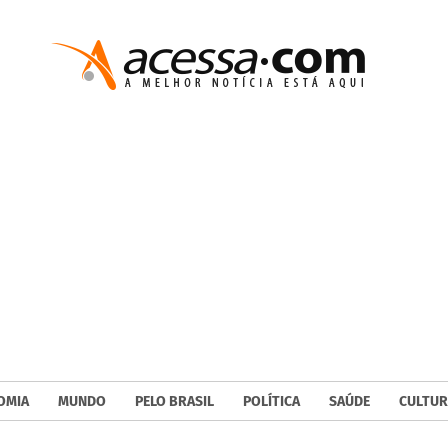
OMIA
MUNDO
PELO BRASIL
POLÍTICA
SAÚDE
CULTUR