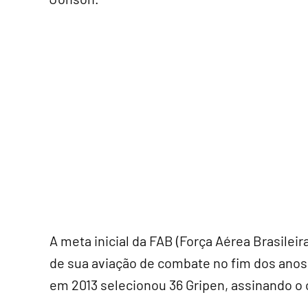
A meta inicial da FAB (Força Aérea Brasile
de sua aviação de combate no fim dos anos 
em 2013 selecionou 36 Gripen, assinando o 