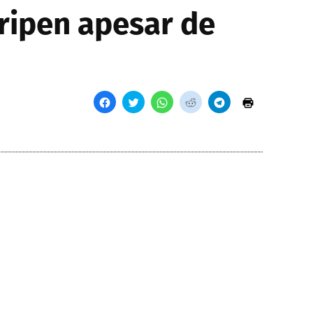
ripen apesar de