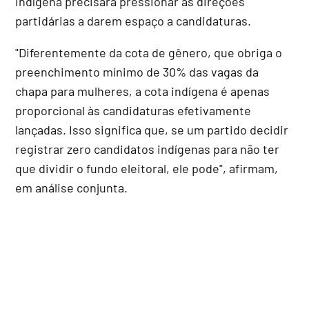
indígena precisará pressionar as direções
partidárias a darem espaço a candidaturas.
"Diferentemente da cota de gênero, que obriga o
preenchimento mínimo de 30% das vagas da
chapa para mulheres, a cota indígena é apenas
proporcional às candidaturas efetivamente
lançadas. Isso significa que, se um partido decidir
registrar zero candidatos indígenas para não ter
que dividir o fundo eleitoral, ele pode", afirmam,
em análise conjunta.