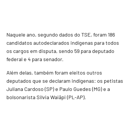
Naquele ano, segundo dados do TSE, foram 186
candidatos autodeclarados indígenas para todos
os cargos em disputa, sendo 59 para deputado
federal e 4 para senador.
Além delas, também foram eleitos outros
deputados que se declaram indígenas: os petistas
Juliana Cardoso (SP) e Paulo Guedes (MG) e a
bolsonarista Silvia Waiãpi (PL-AP).