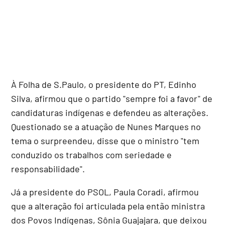
À Folha de S.Paulo, o presidente do PT, Edinho
Silva, afirmou que o partido "sempre foi a favor" de
candidaturas indígenas e defendeu as alterações.
Questionado se a atuação de Nunes Marques no
tema o surpreendeu, disse que o ministro "tem
conduzido os trabalhos com seriedade e
responsabilidade".
Já a presidente do PSOL, Paula Coradi, afirmou
que a alteração foi articulada pela então ministra
dos Povos Indígenas, Sônia Guajajara, que deixou