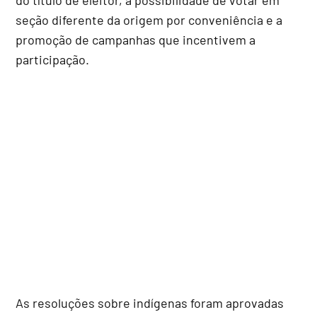
seção diferente da origem por conveniência e a
promoção de campanhas que incentivem a
participação.
As resoluções sobre indígenas foram aprovadas