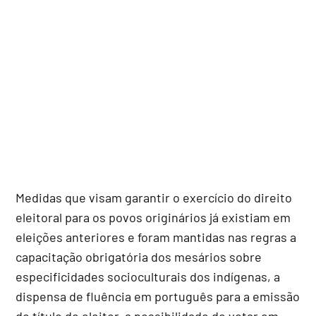
Medidas que visam garantir o exercício do direito
eleitoral para os povos originários já existiam em
eleições anteriores e foram mantidas nas regras a
capacitação obrigatória dos mesários sobre
especificidades socioculturais dos indígenas, a
dispensa de fluência em português para a emissão
do título de eleitor, a possibilidade de votar em