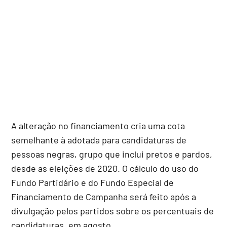
A alteração no financiamento cria uma cota
semelhante à adotada para candidaturas de
pessoas negras, grupo que inclui pretos e pardos,
desde as eleições de 2020. O cálculo do uso do
Fundo Partidário e do Fundo Especial de
Financiamento de Campanha será feito após a
divulgação pelos partidos sobre os percentuais de
candidaturas, em agosto.