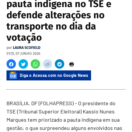
pauta indígena no TSE e
defende alterações no
transporte no dia da
votação
por
LAURA SCOFIELD
01:51, 07 JUNHO 2026
Siga o Acessa.com no Google News
BRASÍLIA, DF (FOLHAPRESS) - O presidente do
TSE (Tribunal Superior Eleitoral) Kassio Nunes
Marques tem priorizado a pauta indígena em sua
gestão, o que surpreendeu alguns envolvidos nas