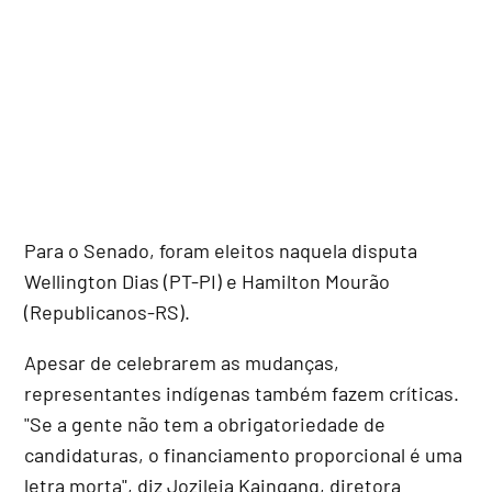
Para o Senado, foram eleitos naquela disputa
Wellington Dias (PT-PI) e Hamilton Mourão
(Republicanos-RS).
Apesar de celebrarem as mudanças,
representantes indígenas também fazem críticas.
"Se a gente não tem a obrigatoriedade de
candidaturas, o financiamento proporcional é uma
letra morta", diz Jozileia Kaingang, diretora