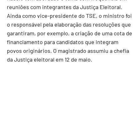
reuniões com integrantes da Justiça Eleitoral.
Ainda como vice-presidente do TSE, o ministro foi
o responsável pela elaboração das resoluções que
garantiram, por exemplo, a criação de uma cota de
financiamento para candidatos que integram
povos originários. O magistrado assumiu a chefia
da Justiça eleitoral em 12 de maio.