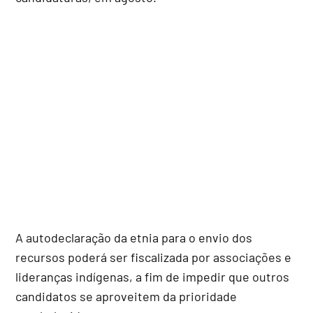
A autodeclaração da etnia para o envio dos
recursos poderá ser fiscalizada por associações e
lideranças indígenas, a fim de impedir que outros
candidatos se aproveitem da prioridade