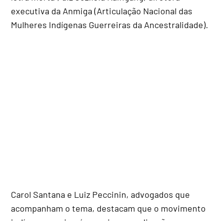
executiva da Anmiga (Articulação Nacional das
Mulheres Indígenas Guerreiras da Ancestralidade).
Carol Santana e Luiz Peccinin, advogados que
acompanham o tema, destacam que o movimento