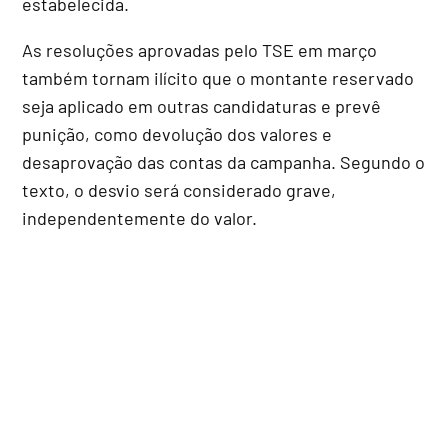
estabelecida.
As resoluções aprovadas pelo TSE em março
também tornam ilícito que o montante reservado
seja aplicado em outras candidaturas e prevê
punição, como devolução dos valores e
desaprovação das contas da campanha. Segundo o
texto, o desvio será considerado grave,
independentemente do valor.