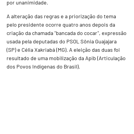
por unanimidade.
A alteração das regras e a priorização do tema
pelo presidente ocorre quatro anos depois da
criação da chamada "bancada do cocar", expressão
usada pela deputadas do PSOL Sônia Guajajara
(SP) e Célia Xakriabá (MG). A eleição das duas foi
resultado de uma mobilização da Apib (Articulação
dos Povos Indígenas do Brasil).