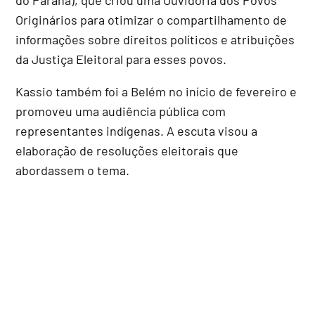
Originários para otimizar o compartilhamento de
informações sobre direitos políticos e atribuições
da Justiça Eleitoral para esses povos.
Kassio também foi a Belém no início de fevereiro e
promoveu uma audiência pública com
representantes indígenas. A escuta visou a
elaboração de resoluções eleitorais que
abordassem o tema.