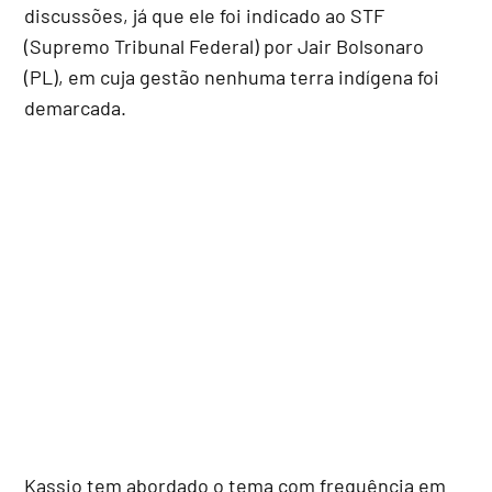
discussões, já que ele foi indicado ao STF
(Supremo Tribunal Federal) por Jair Bolsonaro
(PL), em cuja gestão nenhuma terra indígena foi
demarcada.
Kassio tem abordado o tema com frequência em