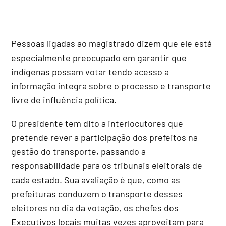
Pessoas ligadas ao magistrado dizem que ele está
especialmente preocupado em garantir que
indígenas possam votar tendo acesso a
informação íntegra sobre o processo e transporte
livre de influência política.
O presidente tem dito a interlocutores que
pretende rever a participação dos prefeitos na
gestão do transporte, passando a
responsabilidade para os tribunais eleitorais de
cada estado. Sua avaliação é que, como as
prefeituras conduzem o transporte desses
eleitores no dia da votação, os chefes dos
Executivos locais muitas vezes aproveitam para