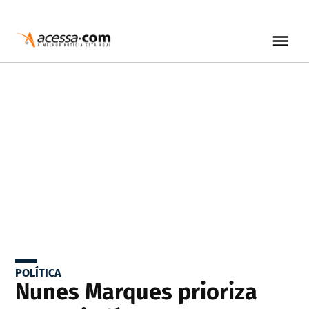
POLÍTICA
Nunes Marques prioriza