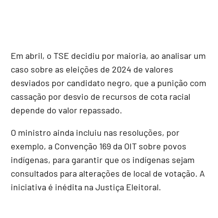
Em abril, o TSE decidiu por maioria, ao analisar um
caso sobre as eleições de 2024 de valores
desviados por candidato negro, que a punição com
cassação por desvio de recursos de cota racial
depende do valor repassado.
O ministro ainda incluiu nas resoluções, por
exemplo, a Convenção 169 da OIT sobre povos
indígenas, para garantir que os indígenas sejam
consultados para alterações de local de votação. A
iniciativa é inédita na Justiça Eleitoral.