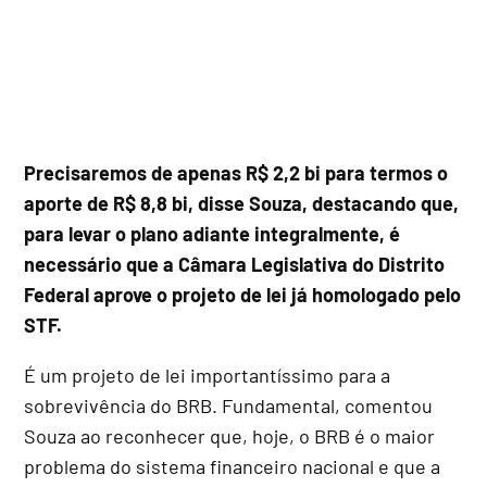
Precisaremos de apenas R$ 2,2 bi para termos o
aporte de R$ 8,8 bi, disse Souza, destacando que,
para levar o plano adiante integralmente, é
necessário que a Câmara Legislativa do Distrito
Federal aprove o projeto de lei já homologado pelo
STF.
É um projeto de lei importantíssimo para a
sobrevivência do BRB. Fundamental, comentou
Souza ao reconhecer que, hoje, o BRB é o maior
problema do sistema financeiro nacional e que a