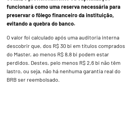
funcionará como uma reserva necessária para
preservar o fôlego financeiro da instituição,
evitando a quebra do banco.
O valor foi calculado após uma auditoria interna
descobrir que, dos R$ 30 bi em títulos comprados
do Master, ao menos R$ 8,8 bi podem estar
perdidos. Destes, pelo menos R$ 2,6 bi não têm
lastro, ou seja, não há nenhuma garantia real do
BRB ser reembolsado.