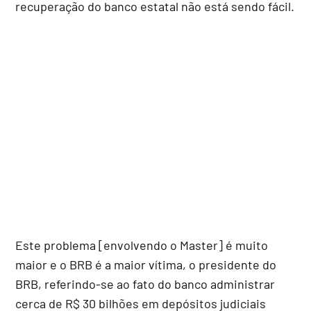
recuperação do banco estatal não está sendo fácil.
Este problema [envolvendo o Master] é muito
maior e o BRB é a maior vítima, o presidente do
BRB, referindo-se ao fato do banco administrar
cerca de R$ 30 bilhões em depósitos judiciais