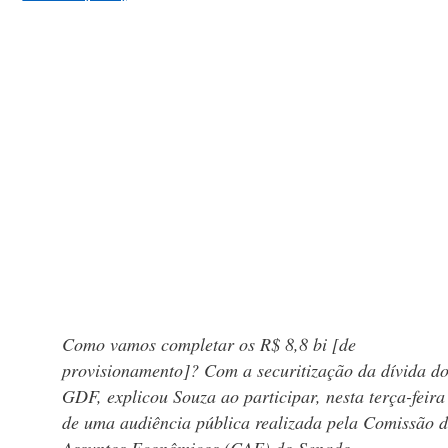
Como vamos completar os R$ 8,8 bi [de
provisionamento]? Com a securitização da dívida d
GDF, explicou Souza ao participar, nesta terça-feira 
de uma audiência pública realizada pela Comissão 
Assuntos Econômicos (CAE) do Senado.