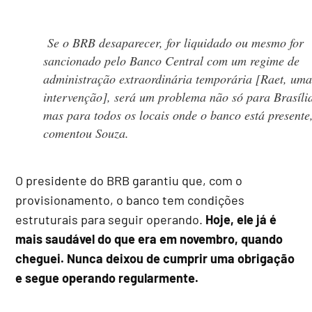
Se o BRB desaparecer, for liquidado ou mesmo for
sancionado pelo Banco Central com um regime de
administração extraordinária temporária [Raet, um
intervenção], será um problema não só para Brasíli
mas para todos os locais onde o banco está presente
comentou Souza.
O presidente do BRB garantiu que, com o
provisionamento, o banco tem condições
estruturais para seguir operando.
Hoje, ele já é
mais saudável do que era em novembro, quando
cheguei. Nunca deixou de cumprir uma obrigação
e segue operando regularmente.