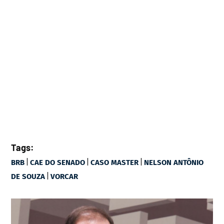
Tags:
|
|
|
BRB
CAE DO SENADO
CASO MASTER
NELSON ANTÔNIO
|
DE SOUZA
VORCAR