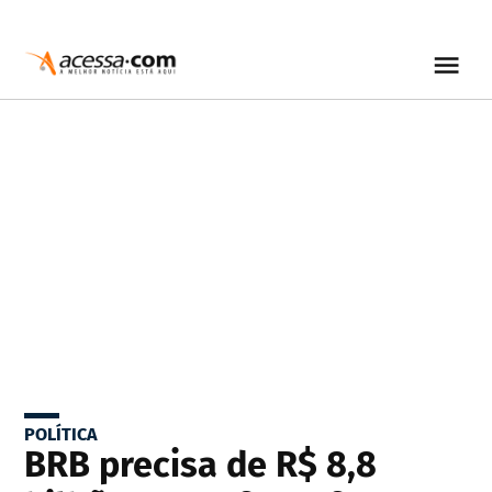
POLÍTICA
BRB precisa de R$ 8,8