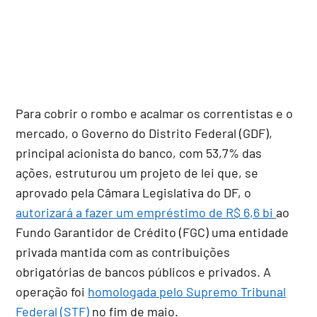
Para cobrir o rombo e acalmar os correntistas e o
mercado, o Governo do Distrito Federal (GDF),
principal acionista do banco, com 53,7% das
ações, estruturou um projeto de lei que, se
aprovado pela Câmara Legislativa do DF, o
autorizará a fazer um empréstimo de R$ 6,6 bi
ao
Fundo Garantidor de Crédito (FGC) uma entidade
privada mantida com as contribuições
obrigatórias de bancos públicos e privados. A
operação foi
homologada pelo Supremo Tribunal
Federal (STF)
no fim de maio.