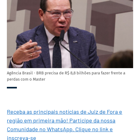
Agência Brasil - BRB precisa de R$ 8,8 bilhões para fazer frente a
perdas com o Master
Receba as principais notícias de Juiz de Fora e
região em primeira mão! Participe da nossa
Comunidade no WhatsApp. Clique no link e
inscreva-se