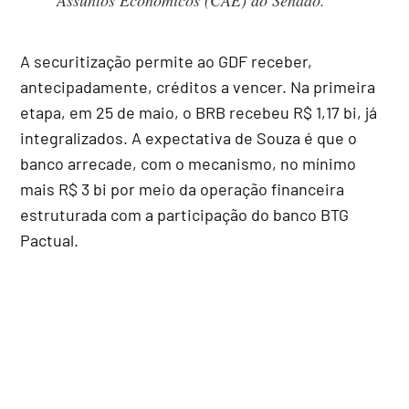
A securitização permite ao GDF receber,
antecipadamente, créditos a vencer. Na primeira
etapa, em 25 de maio, o BRB recebeu R$ 1,17 bi, já
integralizados. A expectativa de Souza é que o
banco arrecade, com o mecanismo, no mínimo
mais R$ 3 bi por meio da operação financeira
estruturada com a participação do banco BTG
Pactual.