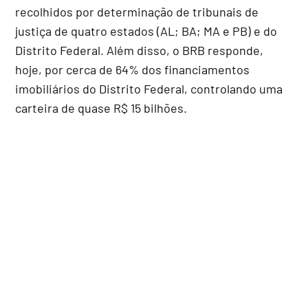
recolhidos por determinação de tribunais de
justiça de quatro estados (AL; BA; MA e PB) e do
Distrito Federal. Além disso, o BRB responde,
hoje, por cerca de 64% dos financiamentos
imobiliários do Distrito Federal, controlando uma
carteira de quase R$ 15 bilhões.