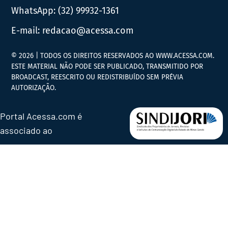
WhatsApp:
(32) 99932-1361
E-mail:
redacao@acessa.com
© 2026 | TODOS OS DIREITOS RESERVADOS AO WWW.ACESSA.COM.
ESTE MATERIAL NÃO PODE SER PUBLICADO, TRANSMITIDO POR
BROADCAST, REESCRITO OU REDISTRIBUÍDO SEM PRÉVIA
AUTORIZAÇÃO.
Portal Acessa.com é
associado ao