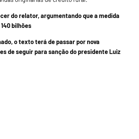
ecer do relator, argumentando que a medida
 140 bilhões
ado, o texto terá de passar por nova
s de seguir para sanção do presidente Luiz