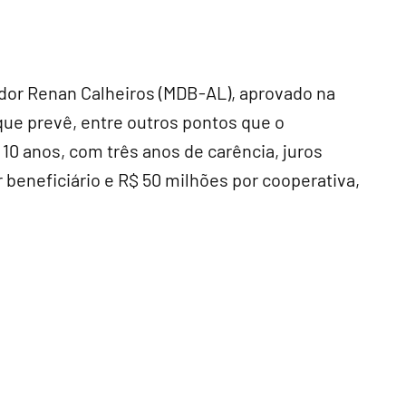
dor Renan Calheiros (MDB-AL), aprovado na
ue prevê, entre outros pontos que o
 10 anos, com três anos de carência, juros
r beneficiário e R$ 50 milhões por cooperativa,