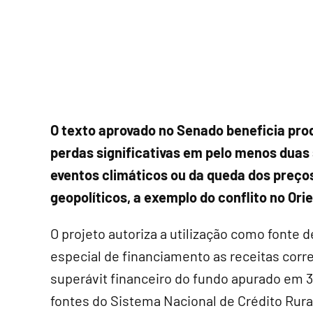
O texto aprovado no Senado beneficia pr
perdas significativas em pelo menos duas 
eventos climáticos ou da queda dos preços
geopolíticos, a exemplo do conflito no Ori
O projeto autoriza a utilização como fonte d
especial de financiamento as receitas cor
superávit financeiro do fundo apurado em 
fontes do Sistema Nacional de Crédito Rural