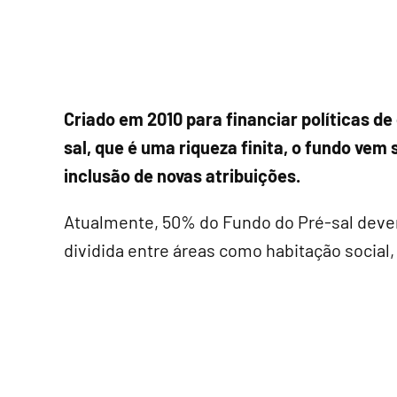
Criado em 2010 para financiar políticas d
sal, que é uma riqueza finita, o fundo vem
inclusão de novas atribuições.
Atualmente, 50% do Fundo do Pré-sal devem
dividida entre áreas como habitação social,