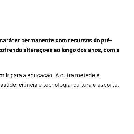
e caráter permanente com recursos do pré-
 sofrendo alterações ao longo dos anos, com a
 ir para a educação. A outra metade é
 saúde, ciência e tecnologia, cultura e esporte.