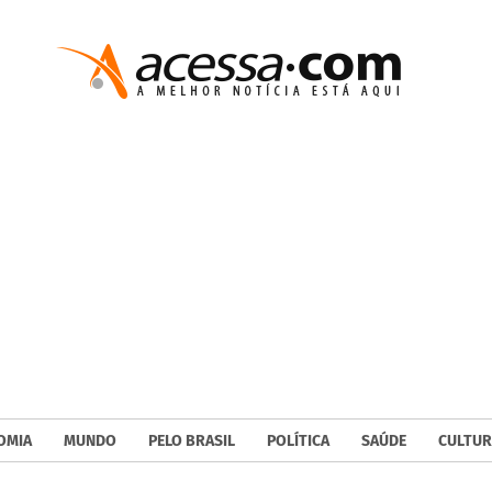
OMIA
MUNDO
PELO BRASIL
POLÍTICA
SAÚDE
CULTUR