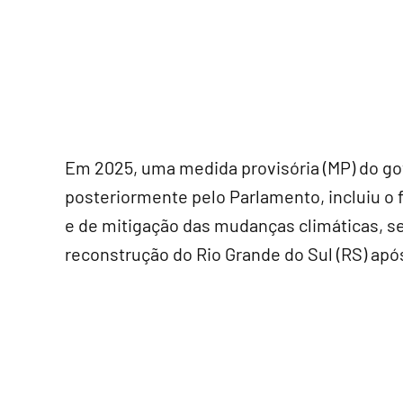
Em 2025, uma medida provisória (MP) do go
posteriormente pelo Parlamento, incluiu o f
e de mitigação das mudanças climáticas, s
reconstrução do Rio Grande do Sul (RS) ap