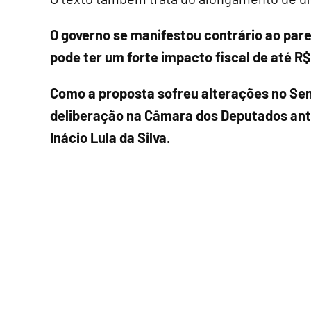
O governo se manifestou contrário ao par
pode ter um forte impacto fiscal de até R$
Como a proposta sofreu alterações no Sen
deliberação na Câmara dos Deputados ante
Inácio Lula da Silva.