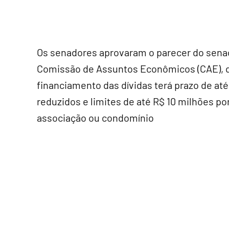
Os senadores aprovaram o parecer do sena
Comissão de Assuntos Econômicos (CAE), q
financiamento das dívidas terá prazo de até
reduzidos e limites de até R$ 10 milhões po
associação ou condomínio