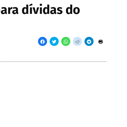
ara dívidas do