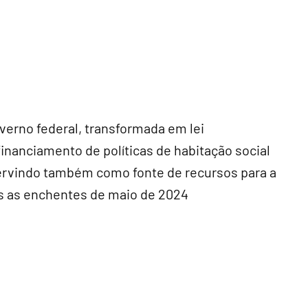
verno federal, transformada em lei
inanciamento de políticas de habitação social
ervindo também como fonte de recursos para a
ós as enchentes de maio de 2024