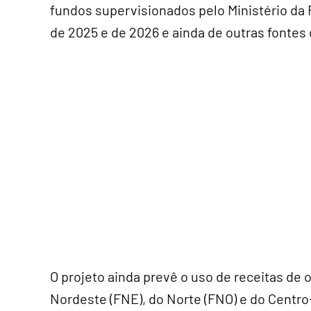
fundos supervisionados pelo Ministério da
de 2025 e de 2026 e ainda de outras fontes
O projeto ainda prevê o uso de receitas de
Nordeste (FNE), do Norte (FNO) e do Centro