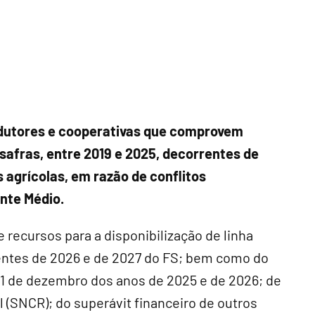
odutores e cooperativas que comprovem
safras, entre 2019 e 2025, decorrentes de
 agrícolas, em razão de conflitos
ente Médio.
e recursos para a disponibilização de linha
rentes de 2026 e de 2027 do FS; bem como do
31 de dezembro dos anos de 2025 e de 2026; de
 (SNCR); do superávit financeiro de outros