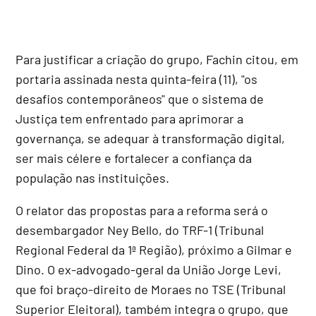
Para justificar a criação do grupo, Fachin citou, em
portaria assinada nesta quinta-feira (11), "os
desafios contemporâneos" que o sistema de
Justiça tem enfrentado para aprimorar a
governança, se adequar à transformação digital,
ser mais célere e fortalecer a confiança da
população nas instituições.
O relator das propostas para a reforma será o
desembargador Ney Bello, do TRF-1 (Tribunal
Regional Federal da 1ª Região), próximo a Gilmar e
Dino. O ex-advogado-geral da União Jorge Levi,
que foi braço-direito de Moraes no TSE (Tribunal
Superior Eleitoral), também integra o grupo, que