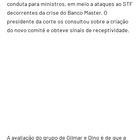
conduta para ministros, em meio a ataques ao STF
decorrentes da crise do Banco Master. O
presidente da corte os consultou sobre a criação
do novo comitê e obteve sinais de receptividade.
A avaliação do grupo de Gilmar e Dino é de que a