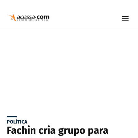
POLÍTICA
Fachin cria grupo para