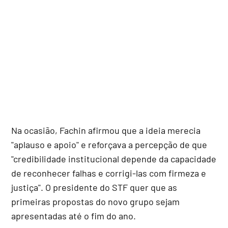
Na ocasião, Fachin afirmou que a ideia merecia
"aplauso e apoio" e reforçava a percepção de que
"credibilidade institucional depende da capacidade
de reconhecer falhas e corrigi-las com firmeza e
justiça". O presidente do STF quer que as
primeiras propostas do novo grupo sejam
apresentadas até o fim do ano.