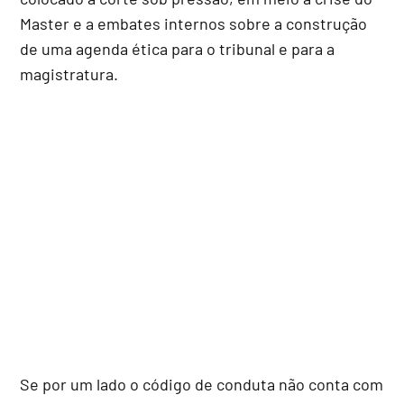
Master e a embates internos sobre a construção
de uma agenda ética para o tribunal e para a
magistratura.
Se por um lado o código de conduta não conta com