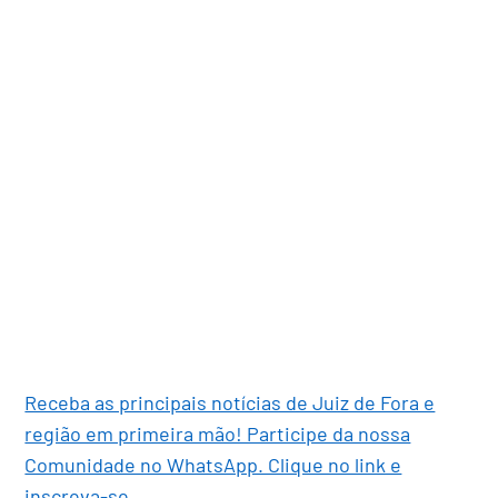
Receba as principais notícias de Juiz de Fora e
região em primeira mão! Participe da nossa
Comunidade no WhatsApp. Clique no link e
inscreva-se