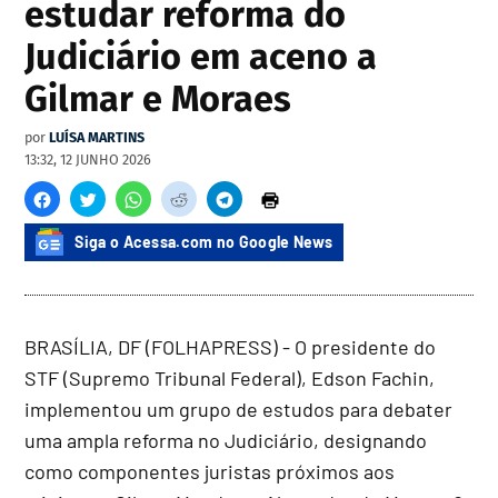
estudar reforma do
Judiciário em aceno a
Gilmar e Moraes
por
LUÍSA MARTINS
13:32, 12 JUNHO 2026
Siga o Acessa.com no Google News
BRASÍLIA, DF (FOLHAPRESS) - O presidente do
STF (Supremo Tribunal Federal), Edson Fachin,
implementou um grupo de estudos para debater
uma ampla reforma no Judiciário, designando
como componentes juristas próximos aos