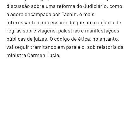
discussão sobre uma reforma do Judiciário, como
a agora encampada por Fachin, é mais
interessante e necessária do que um conjunto de
regras sobre viagens, palestras e manifestações
públicas de juízes. O código de ética, no entanto,
vai seguir tramitando em paralelo, sob relatoria da
ministra Cármen Lúcia.