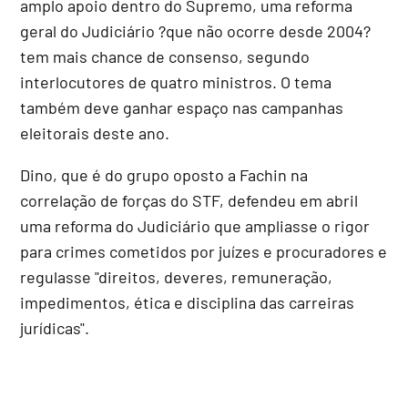
amplo apoio dentro do Supremo, uma reforma
geral do Judiciário ?que não ocorre desde 2004?
tem mais chance de consenso, segundo
interlocutores de quatro ministros. O tema
também deve ganhar espaço nas campanhas
eleitorais deste ano.
Dino, que é do grupo oposto a Fachin na
correlação de forças do STF, defendeu em abril
uma reforma do Judiciário que ampliasse o rigor
para crimes cometidos por juízes e procuradores e
regulasse "direitos, deveres, remuneração,
impedimentos, ética e disciplina das carreiras
jurídicas".