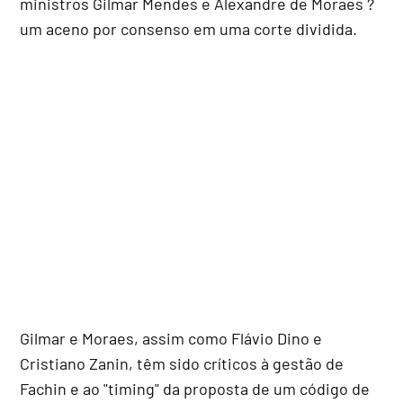
ministros Gilmar Mendes e Alexandre de Moraes ?
um aceno por consenso em uma corte dividida.
Gilmar e Moraes, assim como Flávio Dino e
Cristiano Zanin, têm sido críticos à gestão de
Fachin e ao "timing" da proposta de um código de