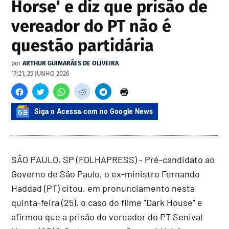
Horse' e diz que prisão de
vereador do PT não é
questão partidária
por
ARTHUR GUIMARÃES DE OLIVEIRA
17:21, 25 JUNHO 2026
Siga o Acessa.com no Google News
SÃO PAULO, SP (FOLHAPRESS) - Pré-candidato ao
Governo de São Paulo, o ex-ministro Fernando
Haddad (PT) citou, em pronunciamento nesta
quinta-feira (25), o caso do filme "Dark House" e
afirmou que a prisão do vereador do PT Senival