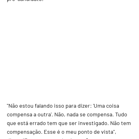
"Não estou falando isso para dizer: 'Uma coisa
compensa a outra'. Não, nada se compensa. Tudo
que está errado tem que ser investigado. Não tem
compensação. Esse é o meu ponto de vista",