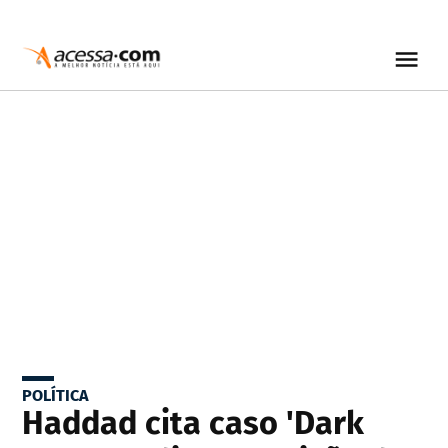
POLÍTICA
Haddad cita caso 'Dark