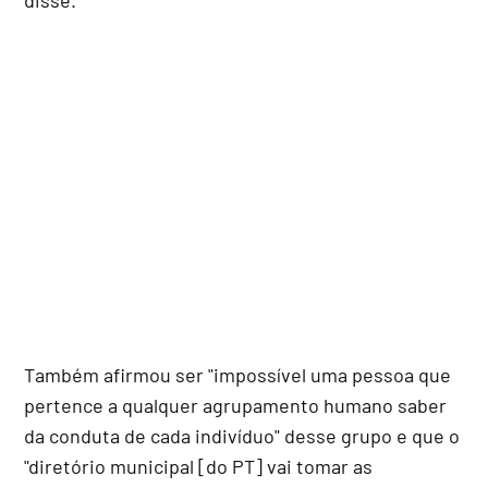
Também afirmou ser "impossível uma pessoa que
pertence a qualquer agrupamento humano saber
da conduta de cada indivíduo" desse grupo e que o
"diretório municipal [do PT] vai tomar as