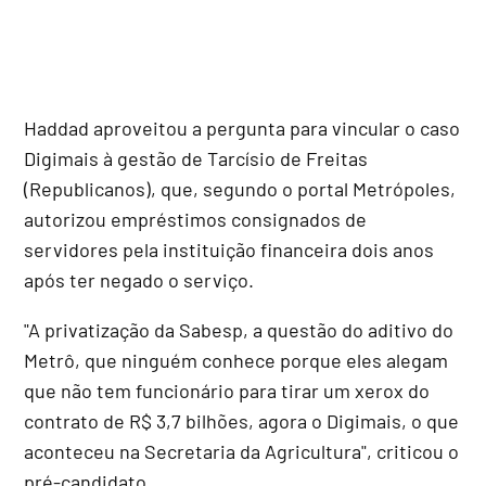
Haddad aproveitou a pergunta para vincular o caso
Digimais à gestão de Tarcísio de Freitas
(Republicanos), que, segundo o portal Metrópoles,
autorizou empréstimos consignados de
servidores pela instituição financeira dois anos
após ter negado o serviço.
"A privatização da Sabesp, a questão do aditivo do
Metrô, que ninguém conhece porque eles alegam
que não tem funcionário para tirar um xerox do
contrato de R$ 3,7 bilhões, agora o Digimais, o que
aconteceu na Secretaria da Agricultura", criticou o
pré-candidato.