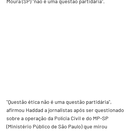
Moura (SP) "não é uma questão partidária".
"Questão ética não é uma questão partidária",
afirmou Haddad a jornalistas após ser questionado
sobre a operação da Polícia Civil e do MP-SP
(Ministério Público de São Paulo) que mirou