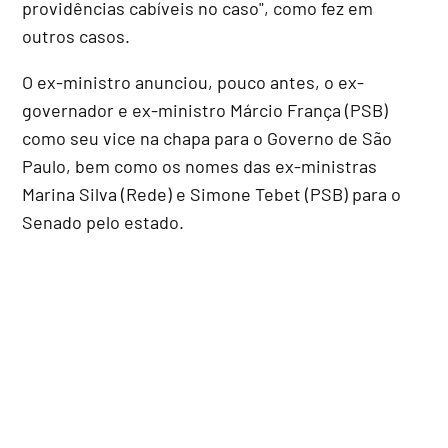
providências cabíveis no caso", como fez em
outros casos.
O ex-ministro anunciou, pouco antes, o ex-
governador e ex-ministro Márcio França (PSB)
como seu vice na chapa para o Governo de São
Paulo, bem como os nomes das ex-ministras
Marina Silva (Rede) e Simone Tebet (PSB) para o
Senado pelo estado.