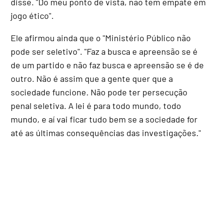
disse. "Do meu ponto de vista, não tem empate em
jogo ético".
Ele afirmou ainda que o "Ministério Público não
pode ser seletivo". "Faz a busca e apreensão se é
de um partido e não faz busca e apreensão se é de
outro. Não é assim que a gente quer que a
sociedade funcione. Não pode ter persecução
penal seletiva. A lei é para todo mundo, todo
mundo, e aí vai ficar tudo bem se a sociedade for
até as últimas consequências das investigações."