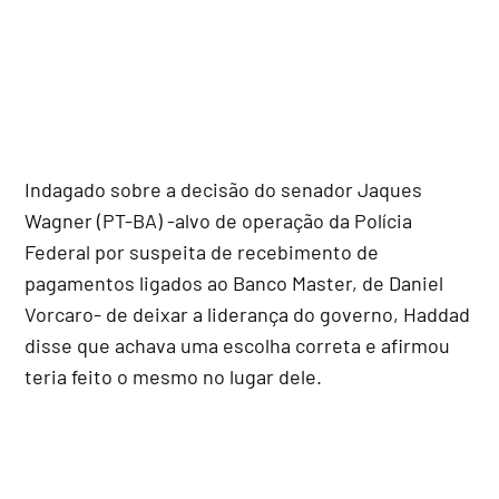
Indagado sobre a decisão do senador Jaques
Wagner (PT-BA) -alvo de operação da Polícia
Federal por suspeita de recebimento de
pagamentos ligados ao Banco Master, de Daniel
Vorcaro- de deixar a liderança do governo, Haddad
disse que achava uma escolha correta e afirmou
teria feito o mesmo no lugar dele.