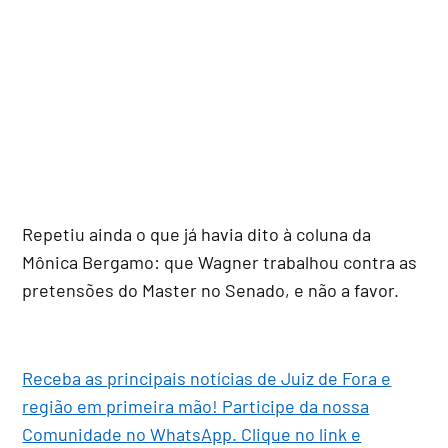
Repetiu ainda o que já havia dito à coluna da
Mônica Bergamo: que Wagner trabalhou contra as
pretensões do Master no Senado, e não a favor.
Receba as principais notícias de Juiz de Fora e
região em primeira mão! Participe da nossa
Comunidade no WhatsApp. Clique no link e