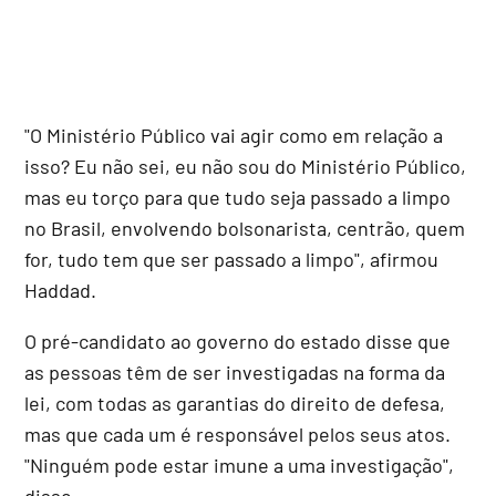
"O Ministério Público vai agir como em relação a
isso? Eu não sei, eu não sou do Ministério Público,
mas eu torço para que tudo seja passado a limpo
no Brasil, envolvendo bolsonarista, centrão, quem
for, tudo tem que ser passado a limpo", afirmou
Haddad.
O pré-candidato ao governo do estado disse que
as pessoas têm de ser investigadas na forma da
lei, com todas as garantias do direito de defesa,
mas que cada um é responsável pelos seus atos.
"Ninguém pode estar imune a uma investigação",
disse.