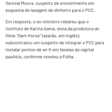
Senival Moura, suspeito de envolvimento em
esquema de lavagem de dinheiro para o PCC.
Em resposta, o ex-ministro rebateu que o
instituto de Karina Gama, dona da produtora do
filme "Dark Horse" (azarão, em inglês),
subcontratou um suspeito de integrar o PCC para
instalar pontos de wi-fi em favelas da capital
paulista, conforme revelou a Folha.