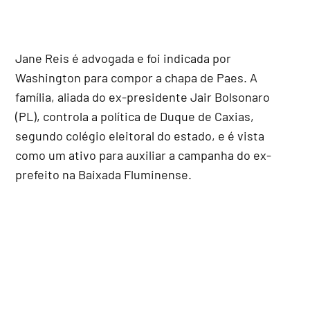
Jane Reis é advogada e foi indicada por
Washington para compor a chapa de Paes. A
família, aliada do ex-presidente Jair Bolsonaro
(PL), controla a política de Duque de Caxias,
segundo colégio eleitoral do estado, e é vista
como um ativo para auxiliar a campanha do ex-
prefeito na Baixada Fluminense.