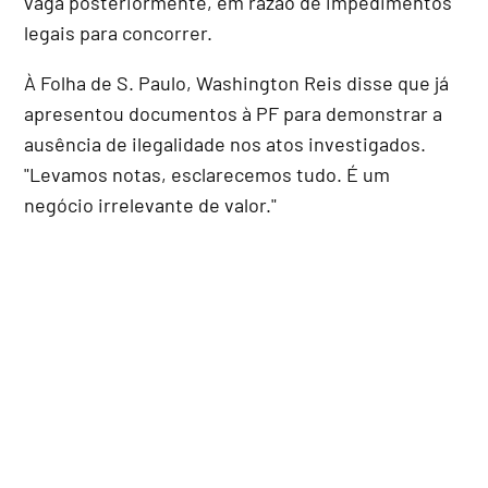
vaga posteriormente, em razão de impedimentos
legais para concorrer.
À Folha de S. Paulo, Washington Reis disse que já
apresentou documentos à PF para demonstrar a
ausência de ilegalidade nos atos investigados.
"Levamos notas, esclarecemos tudo. É um
negócio irrelevante de valor."