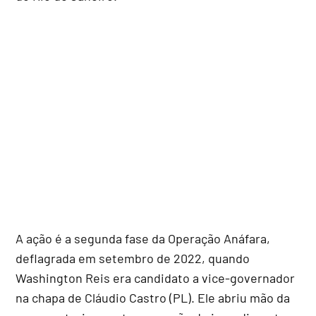
A ação é a segunda fase da Operação Anáfara,
deflagrada em setembro de 2022, quando
Washington Reis era candidato a vice-governador
na chapa de Cláudio Castro (PL). Ele abriu mão da