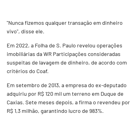
"Nunca fizemos qualquer transação em dinheiro
vivo", disse ele.
Em 2022, a Folha de S. Paulo revelou operações
imobiliárias da WR Participações consideradas
suspeitas de lavagem de dinheiro, de acordo com
critérios do Coaf.
Em setembro de 2013, a empresa do ex-deputado
adquiriu por R$ 120 mil um terreno em Duque de
Caxias. Sete meses depois, a firma o revendeu por
R$ 1,3 milhão, garantindo lucro de 983%.