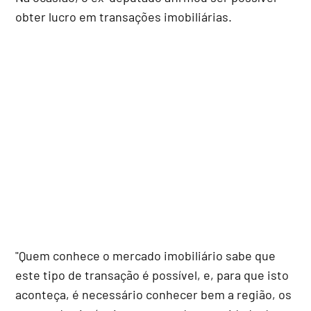
obter lucro em transações imobiliárias.
"Quem conhece o mercado imobiliário sabe que
este tipo de transação é possível, e, para que isto
aconteça, é necessário conhecer bem a região, os