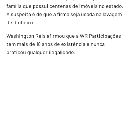
família que possui centenas de imóveis no estado.
A suspeita é de que a firma seja usada na lavagem
de dinheiro.
Washington Reis afirmou que a WR Participações
tem mais de 18 anos de existência e nunca
praticou qualquer ilegalidade.