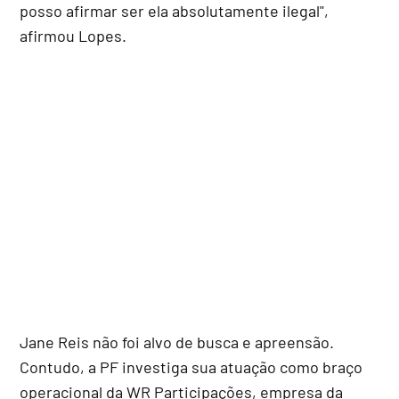
posso afirmar ser ela absolutamente ilegal",
afirmou Lopes.
Jane Reis não foi alvo de busca e apreensão.
Contudo, a PF investiga sua atuação como braço
operacional da WR Participações, empresa da