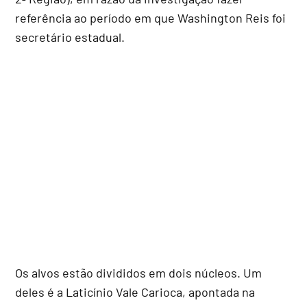
referência ao período em que Washington Reis foi
secretário estadual.
Os alvos estão divididos em dois núcleos. Um
deles é a Laticínio Vale Carioca, apontada na