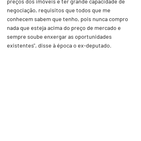
preços dos imóveis e ter grande capacidade de
negociação, requisitos que todos que me
conhecem sabem que tenho, pois nunca compro
nada que esteja acima do preço de mercado e
sempre soube enxergar as oportunidades
existentes", disse à época o ex-deputado.