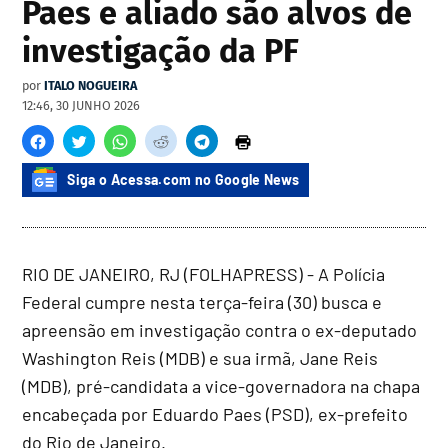
Paes e aliado são alvos de
investigação da PF
por
ITALO NOGUEIRA
12:46, 30 JUNHO 2026
Siga o Acessa.com no Google News
RIO DE JANEIRO, RJ (FOLHAPRESS) - A Polícia
Federal cumpre nesta terça-feira (30) busca e
apreensão em investigação contra o ex-deputado
Washington Reis (MDB) e sua irmã, Jane Reis
(MDB), pré-candidata a vice-governadora na chapa
encabeçada por Eduardo Paes (PSD), ex-prefeito
do Rio de Janeiro.