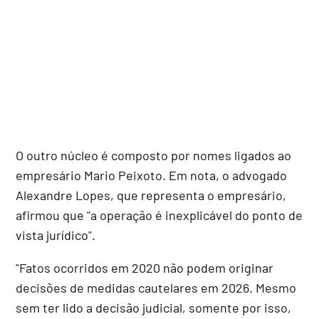
O outro núcleo é composto por nomes ligados ao
empresário Mario Peixoto. Em nota, o advogado
Alexandre Lopes, que representa o empresário,
afirmou que "a operação é inexplicável do ponto de
vista jurídico".
"Fatos ocorridos em 2020 não podem originar
decisões de medidas cautelares em 2026. Mesmo
sem ter lido a decisão judicial, somente por isso,