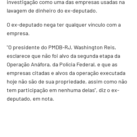
investigação como uma das empresas usadas na
lavagem de dinheiro do ex-deputado.
O ex-deputado nega ter qualquer vínculo com a
empresa.
"O presidente do PMDB-RJ, Washington Reis,
esclarece que não foi alvo da segunda etapa da
Operação Anáfora, da Polícia Federal, e que as
empresas citadas e alvos da operação executada
hoje não são de sua propriedade, assim como não
tem participação em nenhuma delas", diz o ex-
deputado, em nota.