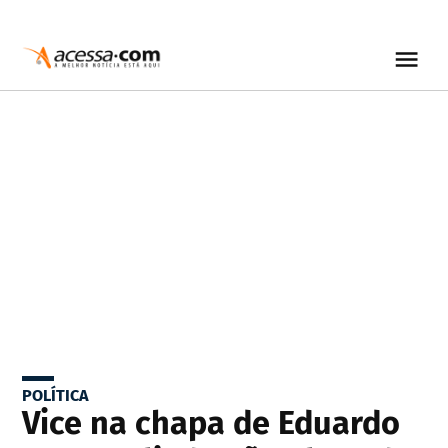
POLÍTICA
Vice na chapa de Eduardo