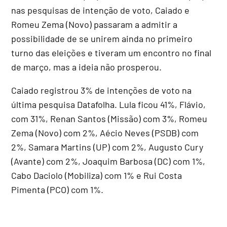
nas pesquisas de intenção de voto, Caiado e
Romeu Zema (Novo) passaram a admitir a
possibilidade de se unirem ainda no primeiro
turno das eleições e tiveram um encontro no final
de março, mas a ideia não prosperou.
Caiado registrou 3% de intenções de voto na
última pesquisa Datafolha. Lula ficou 41%, Flávio,
com 31%, Renan Santos (Missão) com 3%, Romeu
Zema (Novo) com 2%, Aécio Neves (PSDB) com
2%, Samara Martins (UP) com 2%, Augusto Cury
(Avante) com 2%, Joaquim Barbosa (DC) com 1%,
Cabo Daciolo (Mobiliza) com 1% e Rui Costa
Pimenta (PCO) com 1%.