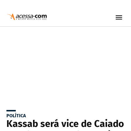
POLÍTICA
Kassab será vice de Caiado