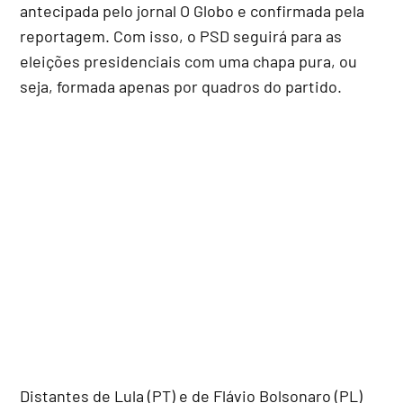
antecipada pelo jornal O Globo e confirmada pela
reportagem. Com isso, o PSD seguirá para as
eleições presidenciais com uma chapa pura, ou
seja, formada apenas por quadros do partido.
Distantes de Lula (PT) e de Flávio Bolsonaro (PL)