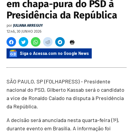
em chapa-pura do PSD à
Presidência da República
por
JULIANA ARREGUY
12:46, 30 JUNHO 2026
Siga o Acessa.com no Google News
SÃO PAULO, SP (FOLHAPRESS) - Presidente
nacional do PSD, Gilberto Kassab será o candidato
a vice de Ronaldo Caiado na disputa à Presidência
da República.
A decisão será anunciada nesta quarta-feira (1º),
durante evento em Brasília. A informação foi