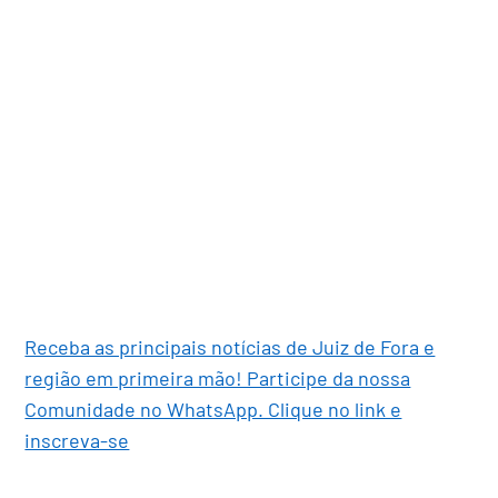
Receba as principais notícias de Juiz de Fora e
região em primeira mão! Participe da nossa
Comunidade no WhatsApp. Clique no link e
inscreva-se