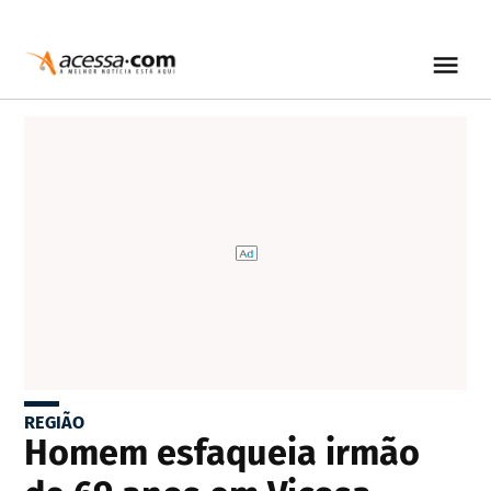
REGIÃO
Homem esfaqueia irmão