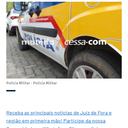
Polícia Militar - Polícia Militar
Receba as principais notícias de Juiz de Fora e
região em primeira mão! Participe da nossa