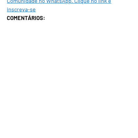
Comunidade no WhatsApp. Clique no link e
inscreva-se
COMENTÁRIOS: