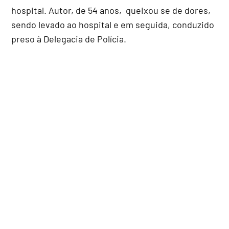
hospital. Autor, de 54 anos, queixou se de dores,
sendo levado ao hospital e em seguida, conduzido
preso à Delegacia de Polícia.