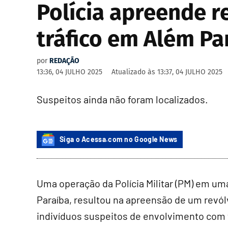
Polícia apreende r
tráfico em Além Pa
por
REDAÇÃO
13:36, 04 JULHO 2025
Atualizado às
13:37, 04 JULHO 2025
Suspeitos ainda não foram localizados.
Siga o Acessa.com no Google News
Uma operação da Polícia Militar (PM) em um
Paraíba, resultou na apreensão de um revól
indivíduos suspeitos de envolvimento com t