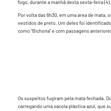
fogo, durante a manhã desta sexta-feira (4).
Por volta das 6h30, em uma área de mata, 
vestidos de preto. Um deles foi identific
como "Bichona" e com passagens anteriores 
Os suspeitos fugiram pela mata fechada. Dur
carregando uma sacola plástica azul, que 