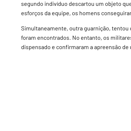
segundo indivíduo descartou um objeto que
esforços da equipe, os homens conseguiram
Simultaneamente, outra guarnição, tentou c
foram encontrados. No entanto, os militare
dispensado e confirmaram a apreensão de u