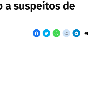
 a suspeitos de