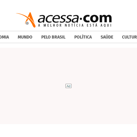
OMIA
MUNDO
PELO BRASIL
POLÍTICA
SAÚDE
CULTUR