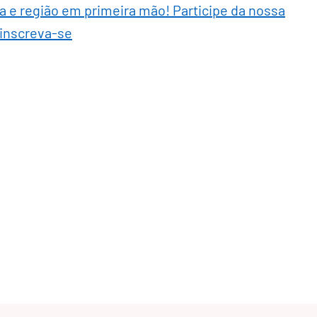
ra e região em primeira mão! Participe da nossa
 inscreva-se