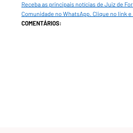
Receba as principais notícias de Juiz de Fo
Comunidade no WhatsApp. Clique no link e
COMENTÁRIOS: