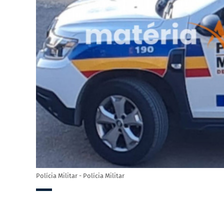
Polícia Militar - Polícia Militar