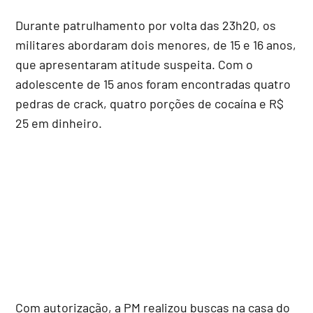
Durante patrulhamento por volta das 23h20, os
militares abordaram dois menores, de 15 e 16 anos,
que apresentaram atitude suspeita. Com o
adolescente de 15 anos foram encontradas quatro
pedras de crack, quatro porções de cocaína e R$
25 em dinheiro.
Com autorização, a PM realizou buscas na casa do