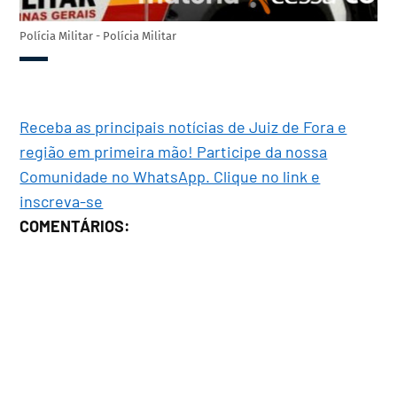
Polícia Militar - Polícia Militar
Receba as principais notícias de Juiz de Fora e
região em primeira mão! Participe da nossa
Comunidade no WhatsApp. Clique no link e
inscreva-se
COMENTÁRIOS: