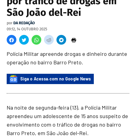
por tráfico de drogas em
São João del-Rei
por
DA REDAÇÃO
09:12, 14 OUTUBRO 2025
Polícia Militar apreende drogas e dinheiro durante
operação no bairro Barro Preto.
Siga o Acessa.com no Google News
Na noite de segunda-feira (13), a Polícia Militar
apreendeu um adolescente de 15 anos suspeito de
envolvimento com o tráfico de drogas no bairro
Barro Preto, em São João del-Rei.