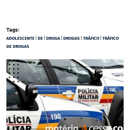
Tags:
|
|
|
|
|
ADOLESCENTE
DE
DROGA
DROGAS
TRÁFICO
TRÁFICO
DE DROGAS