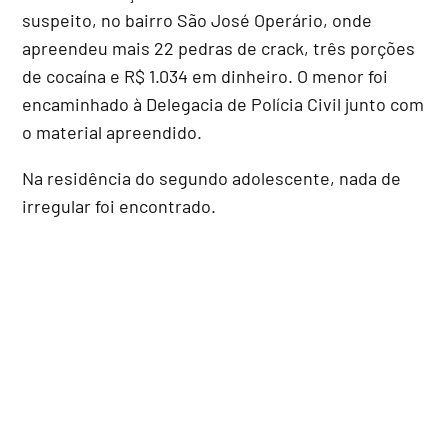
suspeito, no bairro São José Operário, onde
apreendeu mais 22 pedras de crack, três porções
de cocaína e R$ 1.034 em dinheiro. O menor foi
encaminhado à Delegacia de Polícia Civil junto com
o material apreendido.
Na residência do segundo adolescente, nada de
irregular foi encontrado.