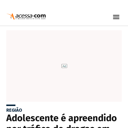
REGIÃO
Adolescente é apreendido