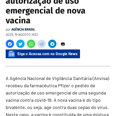
autorização de uso
emergencial de nova
vacina
por
AGÊNCIA BRASIL
20:25, 19 AGOSTO 2022
Siga o Acessa.com no Google News
A Agência Nacional de Vigilância Sanitária (Anvisa)
recebeu da farmacêutica Pfizer o pedido de
autorização de uso emergencial de uma segunda
vacina contra covid-19. A nova vacina é do tipo
bivalente, ou seja, age contra duas cepas do vírus.
Neste caso, a vacina é constituída de uma mistura