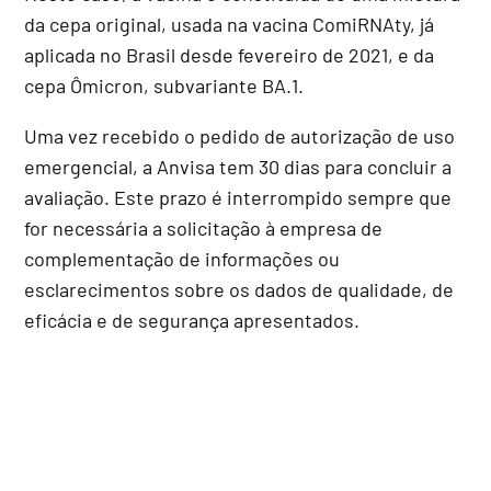
da cepa original, usada na vacina ComiRNAty, já
aplicada no Brasil desde fevereiro de 2021, e da
cepa Ômicron, subvariante BA.1.
Uma vez recebido o pedido de autorização de uso
emergencial, a Anvisa tem 30 dias para concluir a
avaliação. Este prazo é interrompido sempre que
for necessária a solicitação à empresa de
complementação de informações ou
esclarecimentos sobre os dados de qualidade, de
eficácia e de segurança apresentados.