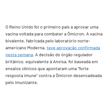
O Reino Unido foi o primeiro país a aprovar uma
vacina voltada para combater a Ômicron. A vacina
bivalente, fabricada pelo laboratório norte-
americano Moderna,
teve aprovação confirmada
nesta semana
. A decisão do órgão regulador
britânico, equivalente à Anvisa, foi baseada em
ensaios clínicos que apontaram uma “forte
resposta imune” contra a Ômicron desencadeada
pelo imunizante.