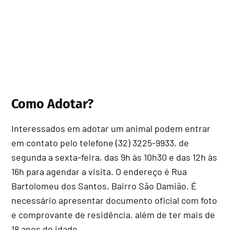
Como Adotar?
Interessados em adotar um animal podem entrar
em contato pelo telefone (32) 3225-9933, de
segunda a sexta-feira, das 9h às 10h30 e das 12h às
16h para agendar a visita. O endereço é Rua
Bartolomeu dos Santos, Bairro São Damião. É
necessário apresentar documento oficial com foto
e comprovante de residência, além de ter mais de
18 anos de idade.