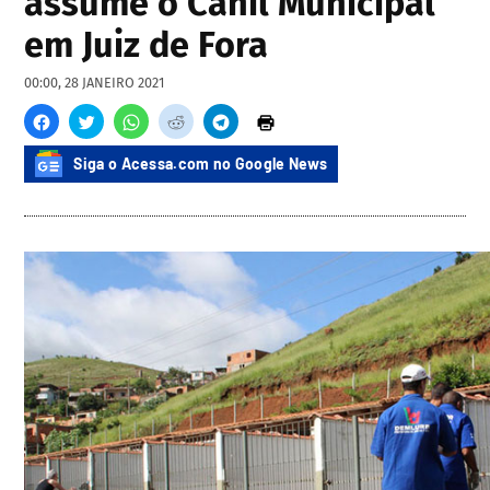
assume o Canil Municipal
em Juiz de Fora
00:00, 28 JANEIRO 2021
Siga o Acessa.com no Google News