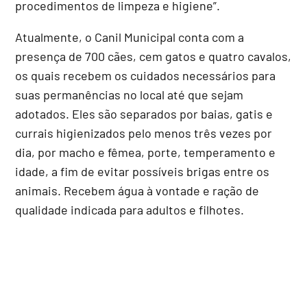
procedimentos de limpeza e higiene”.
Atualmente, o Canil Municipal conta com a
presença de 700 cães, cem gatos e quatro cavalos,
os quais recebem os cuidados necessários para
suas permanências no local até que sejam
adotados. Eles são separados por baias, gatis e
currais higienizados pelo menos três vezes por
dia, por macho e fêmea, porte, temperamento e
idade, a fim de evitar possíveis brigas entre os
animais. Recebem água à vontade e ração de
qualidade indicada para adultos e filhotes.