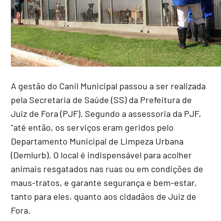
A gestão do Canil Municipal passou a ser realizada
pela Secretaria de Saúde (SS) da Prefeitura de
Juiz de Fora (PJF). Segundo a assessoria da PJF,
"até então, os serviços eram geridos pelo
Departamento Municipal de Limpeza Urbana
(Demlurb). O local é indispensável para acolher
animais resgatados nas ruas ou em condições de
maus-tratos, e garante segurança e bem-estar,
tanto para eles, quanto aos cidadãos de Juiz de
Fora.