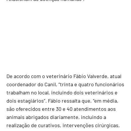
De acordo com o veterinário Fábio Valverde, atual
coordenador do Canil, “trinta e quatro funcionários
trabalham no local, incluindo dois veterinários e
dois estagiários”. Fábio ressalta que, “em média,
são oferecidos entre 30 e 40 atendimentos aos
animais abrigados diariamente, incluindo a
realização de curativos, intervenções cirúrgicas,