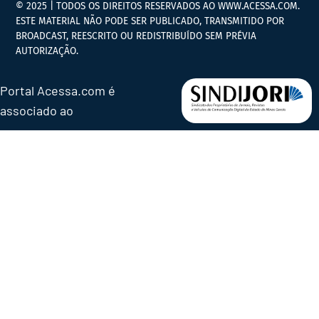
© 2025 | TODOS OS DIREITOS RESERVADOS AO WWW.ACESSA.COM.
ESTE MATERIAL NÃO PODE SER PUBLICADO, TRANSMITIDO POR
BROADCAST, REESCRITO OU REDISTRIBUÍDO SEM PRÉVIA
AUTORIZAÇÃO.
Portal Acessa.com é
associado ao