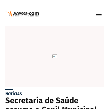
NOTÍCIAS
Secretaria de Saúde