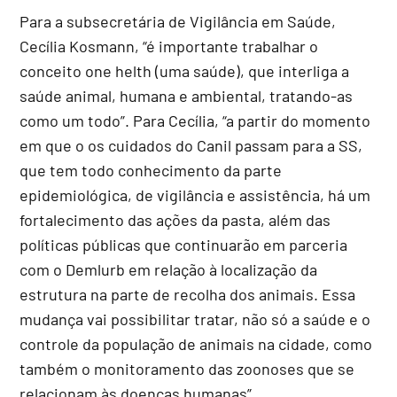
Para a subsecretária de Vigilância em Saúde,
Cecília Kosmann, “é importante trabalhar o
conceito one helth (uma saúde), que interliga a
saúde animal, humana e ambiental, tratando-as
como um todo”. Para Cecília, “a partir do momento
em que o os cuidados do Canil passam para a SS,
que tem todo conhecimento da parte
epidemiológica, de vigilância e assistência, há um
fortalecimento das ações da pasta, além das
políticas públicas que continuarão em parceria
com o Demlurb em relação à localização da
estrutura na parte de recolha dos animais. Essa
mudança vai possibilitar tratar, não só a saúde e o
controle da população de animais na cidade, como
também o monitoramento das zoonoses que se
relacionam às doenças humanas”.