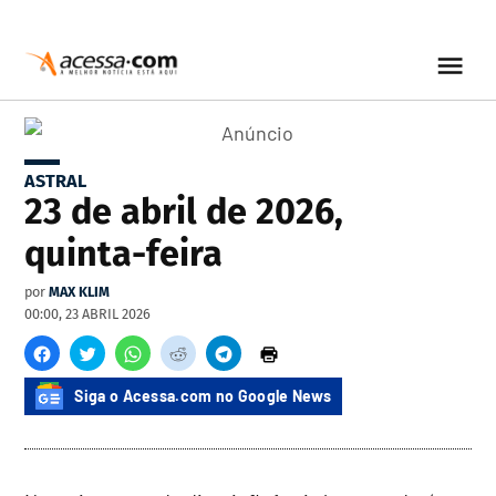
ASTRAL
23 de abril de 2026,
quinta-feira
por
MAX KLIM
00:00, 23 ABRIL 2026
Siga o Acessa.com no Google News