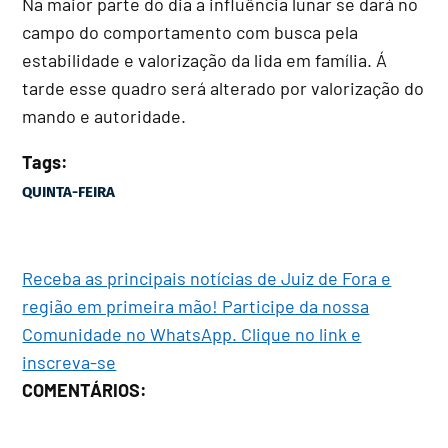
Na maior parte do dia a influência lunar se dará no
campo do comportamento com busca pela
estabilidade e valorização da lida em família. Á
tarde esse quadro será alterado por valorização do
mando e autoridade.
Tags:
QUINTA-FEIRA
Receba as principais notícias de Juiz de Fora e
região em primeira mão! Participe da nossa
Comunidade no WhatsApp. Clique no link e
inscreva-se
COMENTÁRIOS: