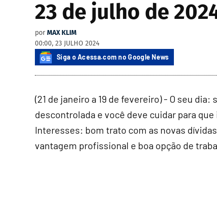
23 de julho de 2024
por
MAX KLIM
00:00, 23 JULHO 2024
Siga o Acessa.com no Google News
(21 de janeiro a 19 de fevereiro) - O seu dia:
descontrolada e você deve cuidar para que i
Interesses: bom trato com as novas dívid
vantagem profissional e boa opção de traba