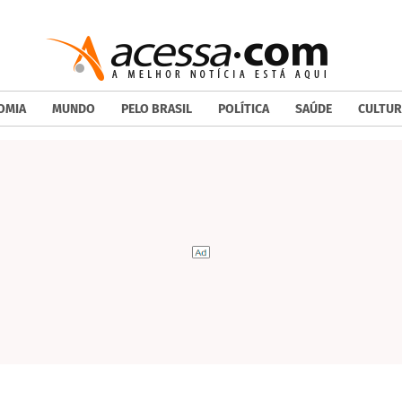
OMIA
MUNDO
PELO BRASIL
POLÍTICA
SAÚDE
CULTUR