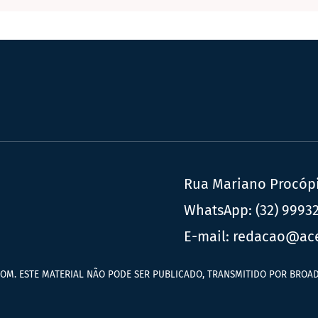
Rua Mariano Procópio
WhatsApp:
(32) 9993
E-mail:
redacao@ac
OM. ESTE MATERIAL NÃO PODE SER PUBLICADO, TRANSMITIDO POR BROAD