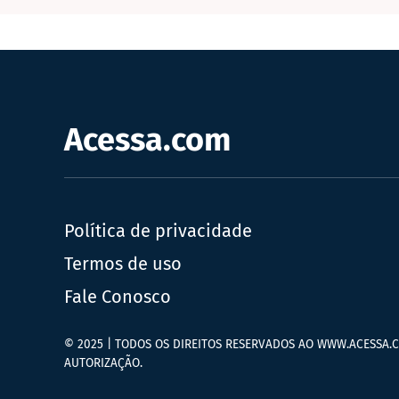
Acessa.com
Política de privacidade
Termos de uso
Fale Conosco
© 2025 | TODOS OS DIREITOS RESERVADOS AO WWW.ACESSA.C
AUTORIZAÇÃO.