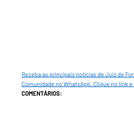
Receba as principais notícias de Juiz de Fo
Comunidade no WhatsApp. Clique no link e
COMENTÁRIOS: