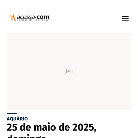
AQUÁRIO
25 de maio de 2025,