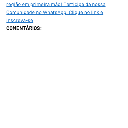
região em primeira mão! Participe da nossa
Comunidade no WhatsApp. Clique no link e
inscreva-se
COMENTÁRIOS: