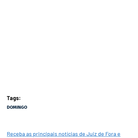
Tags:
DOMINGO
Receba as principais notícias de Juiz de Fora e