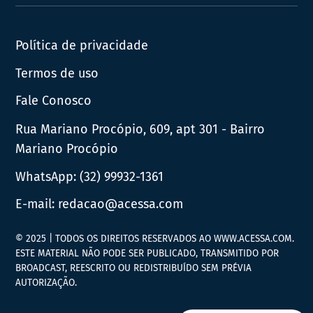
News
Política de privacidade
Termos de uso
Fale Conosco
Rua Mariano Procópio, 609, apt 301 - Bairro
Mariano Procópio
WhatsApp:
(32) 99932-1361
E-mail:
redacao@acessa.com
© 2025 | TODOS OS DIREITOS RESERVADOS AO WWW.ACESSA.COM.
ESTE MATERIAL NÃO PODE SER PUBLICADO, TRANSMITIDO POR
BROADCAST, REESCRITO OU REDISTRIBUÍDO SEM PRÉVIA
AUTORIZAÇÃO.