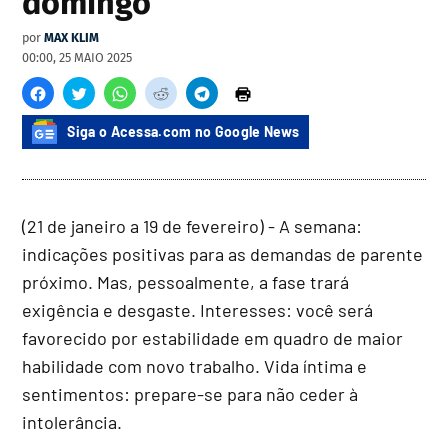
domingo
por
MAX KLIM
00:00, 25 MAIO 2025
Siga o Acessa.com no Google News
(21 de janeiro a 19 de fevereiro) - A semana:
indicações positivas para as demandas de parente
próximo. Mas, pessoalmente, a fase trará
exigência e desgaste. Interesses: você será
favorecido por estabilidade em quadro de maior
habilidade com novo trabalho. Vida íntima e
sentimentos: prepare-se para não ceder à
intolerância.