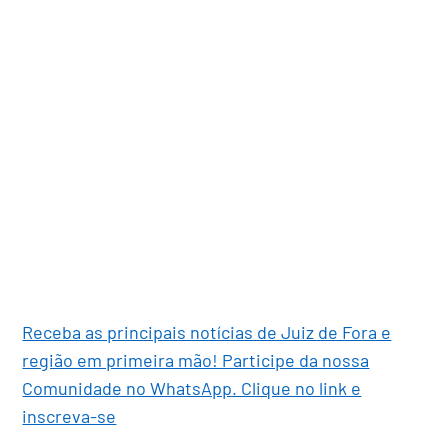
Receba as principais notícias de Juiz de Fora e
região em primeira mão! Participe da nossa
Comunidade no WhatsApp. Clique no link e
inscreva-se