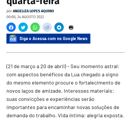
quarta-feira
por
ANGELIZA LOPES AQUINO
00:00, 24 AGOSTO 2022
Siga o Acessa.com no Google News
(21 de março a 20 de abril) - Seu momento astral:
com aspectos benéficos da Lua chegado a signo
do mesmo elemento procure o fortalecimento de
novos laços de amizade. Interesses materiais:
suas convicções e experiências serão
importantes para encaminhar novas soluções de
demanda do trabalho. Vida íntima: alegria exposta.