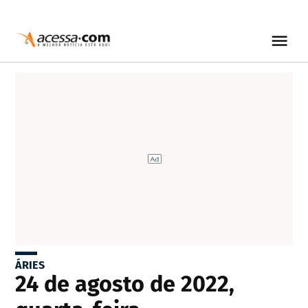
ÁRIES
24 de agosto de 2022,