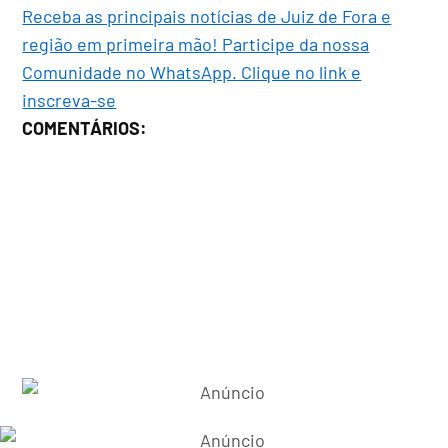
Receba as principais notícias de Juiz de Fora e
região em primeira mão! Participe da nossa
Comunidade no WhatsApp. Clique no link e
inscreva-se
COMENTÁRIOS: