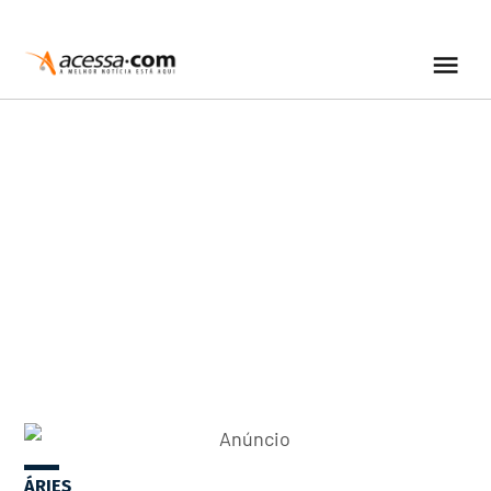
ÁRIES