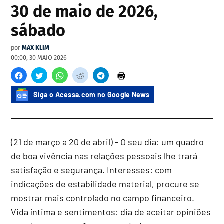
30 de maio de 2026,
sábado
por
MAX KLIM
00:00, 30 MAIO 2026
Siga o Acessa.com no Google News
(21 de março a 20 de abril) - O seu dia: um quadro
de boa vivência nas relações pessoais lhe trará
satisfação e segurança. Interesses: com
indicações de estabilidade material, procure se
mostrar mais controlado no campo financeiro.
Vida íntima e sentimentos: dia de aceitar opiniões