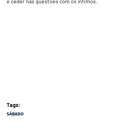
e ceder nas questões com os íntimos.
Tags:
SÁBADO