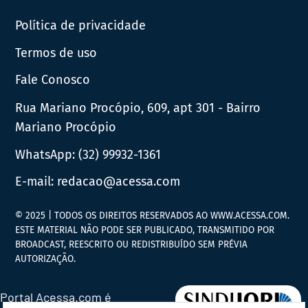
Política de privacidade
Termos de uso
Fale Conosco
Rua Mariano Procópio, 609, apt 301 - Bairro
Mariano Procópio
WhatsApp:
(32) 99932-1361
E-mail:
redacao@acessa.com
© 2025 | TODOS OS DIREITOS RESERVADOS AO WWW.ACESSA.COM.
ESTE MATERIAL NÃO PODE SER PUBLICADO, TRANSMITIDO POR
BROADCAST, REESCRITO OU REDISTRIBUÍDO SEM PRÉVIA
AUTORIZAÇÃO.
Portal Acessa.com é