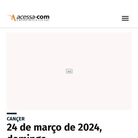
CANÇER
24 de março de 2024,