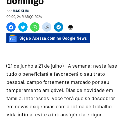
domingo
por
MAX KLIM
00:00, 24 MARÇO 2024
Siga o Acessa.com no Google News
(21 de junho a 21 de julho) - A semana: nesta fase
tudo o beneficiará e favorecerá o seu trato
pessoal, campo fortemente marcado por seu
temperamento amigável. Dias de novidade em
família. Interesses: você terá que se desdobrar
em novas exigências com a rotina de trabalho.
Vida íntima: evite a intransigência e rigor.