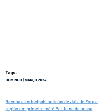
Tags:
|
DOMINGO
MARÇO 2024
Receba as principais notícias de Juiz de Fora e
região em primeira mão! Participe da nossa