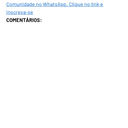
Comunidade no WhatsApp. Clique no link e
inscreva-se
COMENTÁRIOS: