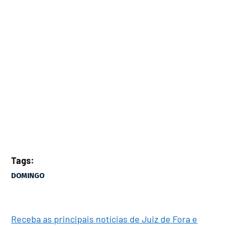
Tags:
DOMINGO
Receba as principais notícias de Juiz de Fora e