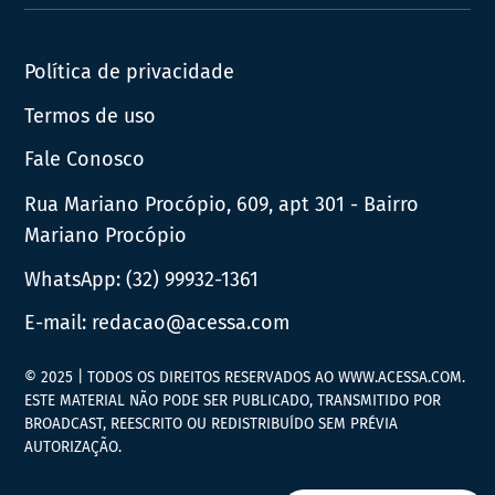
News
Política de privacidade
Termos de uso
Fale Conosco
Rua Mariano Procópio, 609, apt 301 - Bairro
Mariano Procópio
WhatsApp:
(32) 99932-1361
E-mail:
redacao@acessa.com
© 2025 | TODOS OS DIREITOS RESERVADOS AO WWW.ACESSA.COM.
ESTE MATERIAL NÃO PODE SER PUBLICADO, TRANSMITIDO POR
BROADCAST, REESCRITO OU REDISTRIBUÍDO SEM PRÉVIA
AUTORIZAÇÃO.