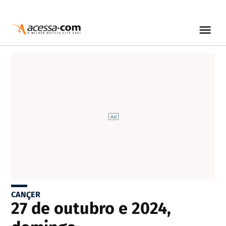
CANÇER
27 de outubro e 2024,