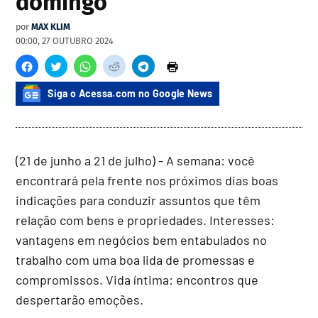
domingo
por
MAX KLIM
00:00, 27 OUTUBRO 2024
Siga o Acessa.com no Google News
(21 de junho a 21 de julho) - A semana: você
encontrará pela frente nos próximos dias boas
indicações para conduzir assuntos que têm
relação com bens e propriedades. Interesses:
vantagens em negócios bem entabulados no
trabalho com uma boa lida de promessas e
compromissos. Vida íntima: encontros que
despertarão emoções.