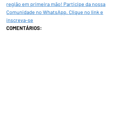
região em primeira mão! Participe da nossa
Comunidade no WhatsApp. Clique no link e
inscreva-se
COMENTÁRIOS: