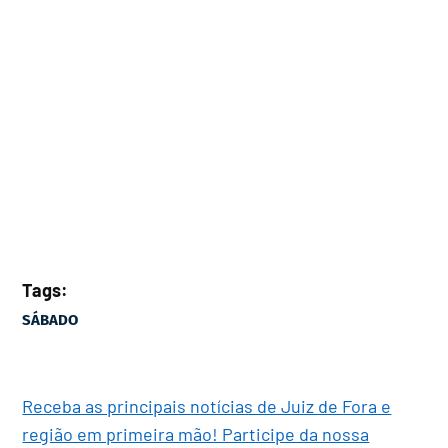
Tags:
SÁBADO
Receba as principais notícias de Juiz de Fora e
região em primeira mão! Participe da nossa