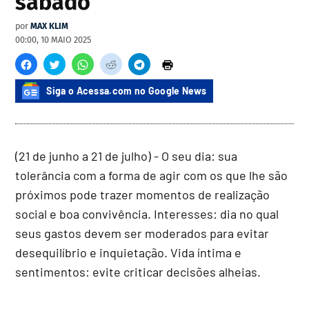
sábado
por
MAX KLIM
00:00, 10 MAIO 2025
Siga o Acessa.com no Google News
(21 de junho a 21 de julho) - O seu dia: sua
tolerância com a forma de agir com os que lhe são
próximos pode trazer momentos de realização
social e boa convivência. Interesses: dia no qual
seus gastos devem ser moderados para evitar
desequilíbrio e inquietação. Vida íntima e
sentimentos: evite criticar decisões alheias.