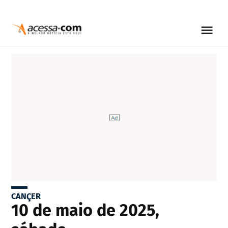
CANÇER
10 de maio de 2025,