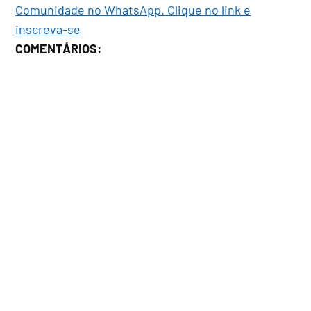
Comunidade no WhatsApp. Clique no link e
inscreva-se
COMENTÁRIOS: