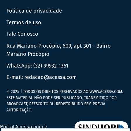
Política de privacidade
Termos de uso
Fale Conosco
Rua Mariano Procópio, 609, apt 301 - Bairro
Mariano Procópio
WhatsApp:
(32) 99932-1361
E-mail:
redacao@acessa.com
© 2025 | TODOS OS DIREITOS RESERVADOS AO WWW.ACESSA.COM.
ESTE MATERIAL NÃO PODE SER PUBLICADO, TRANSMITIDO POR
BROADCAST, REESCRITO OU REDISTRIBUÍDO SEM PRÉVIA
AUTORIZAÇÃO.
Portal Acessa.com é