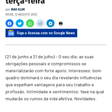
terça-feira
por
MAX KLIM
00:00, 12 AGOSTO 2025
Siga o Acessa.com no Google News
(21 de junho a 21 de julho) - O seu dia: as suas
obrigações pessoais e compromissos se
materializarão com forte apoio. Interesses: bom
quadro dominará o seu dia revelando influências
que espelham vantagens para seu trabalho e
profissão. Intimidade e sentimentos: fase na qual
mudarão os rumos da vida afetiva. Novidades.