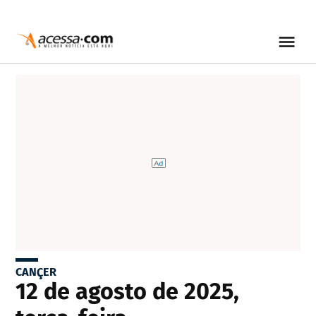
CANÇER
12 de agosto de 2025,