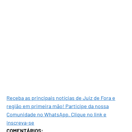
Receba as principais notícias de Juiz de Fora e
região em primeira mão! Participe da nossa
Comunidade no WhatsApp. Clique no link e
inscreva-se
COMENTÁRIOS: