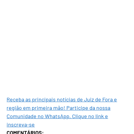
Receba as principais notícias de Juiz de Fora e
região em primeira mão! Participe da nossa
Comunidade no WhatsApp. Clique no link e
inscreva-se
COMENTÁRIOS: