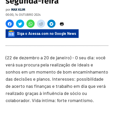
segunda-feira
por
MAX KLIM
00:00, 14 OUTUBRO 2024
Siga o Acessa.com no Google News
(22 de dezembro a 20 de janeiro) - O seu dia: você
verá sua procura pela realização de ideais e
sonhos em um momento de bom encaminhamento
das decisões e planos. Interesses: possibilidade
de acerto nas finanças e trabalho em dia que verá
realizado graças à influência de sócio ou
colaborador. Vida íntima: forte romantismo.