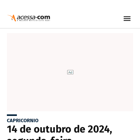
CAPRICORNIO
14 de outubro de 2024,