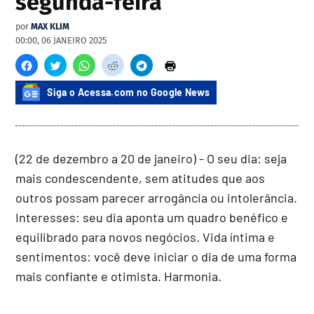
segunda-feira
por
MAX KLIM
00:00, 06 JANEIRO 2025
Siga o Acessa.com no Google News
(22 de dezembro a 20 de janeiro) - O seu dia: seja
mais condescendente, sem atitudes que aos
outros possam parecer arrogância ou intolerância.
Interesses: seu dia aponta um quadro benéfico e
equilibrado para novos negócios. Vida íntima e
sentimentos: você deve iniciar o dia de uma forma
mais confiante e otimista. Harmonia.