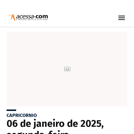
CAPRICORNIO
06 de janeiro de 2025,