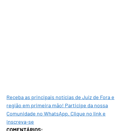
Receba as principais notícias de Juiz de Fora e
região em primeira mão! Participe da nossa
Comunidade no WhatsApp. Clique no link e
inscreva-se
COMENTÁRIOS: