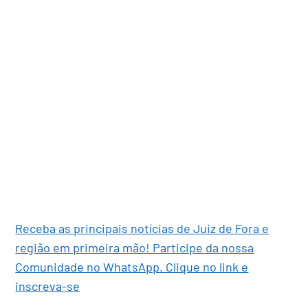
Receba as principais notícias de Juiz de Fora e
região em primeira mão! Participe da nossa
Comunidade no WhatsApp. Clique no link e
inscreva-se