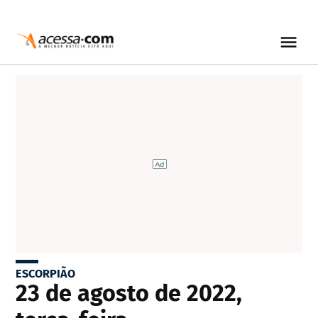
ESCORPIÃO
23 de agosto de 2022,