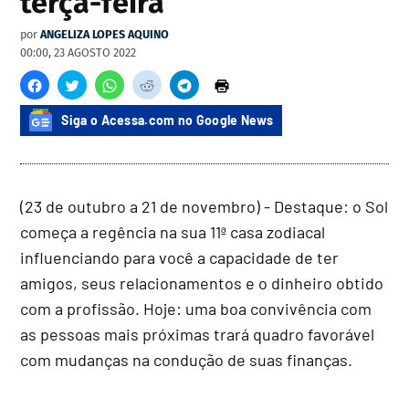
terça-feira
por
ANGELIZA LOPES AQUINO
00:00, 23 AGOSTO 2022
Siga o Acessa.com no Google News
(23 de outubro a 21 de novembro) - Destaque: o Sol
começa a regência na sua 11ª casa zodiacal
influenciando para você a capacidade de ter
amigos, seus relacionamentos e o dinheiro obtido
com a profissão. Hoje: uma boa convivência com
as pessoas mais próximas trará quadro favorável
com mudanças na condução de suas finanças.