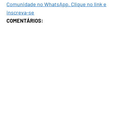
Comunidade no WhatsApp. Clique no link e
inscreva-se
COMENTÁRIOS: