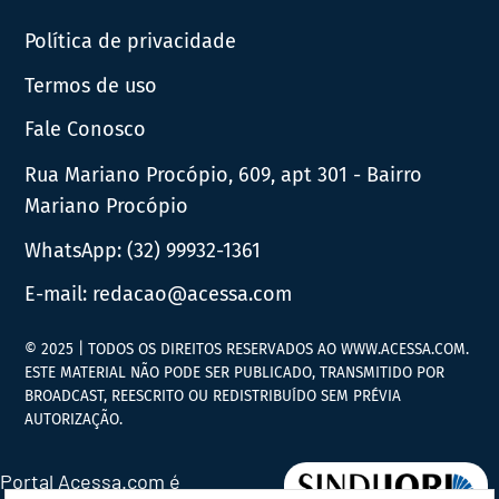
Política de privacidade
Termos de uso
Fale Conosco
Rua Mariano Procópio, 609, apt 301 - Bairro
Mariano Procópio
WhatsApp:
(32) 99932-1361
E-mail:
redacao@acessa.com
© 2025 | TODOS OS DIREITOS RESERVADOS AO WWW.ACESSA.COM.
ESTE MATERIAL NÃO PODE SER PUBLICADO, TRANSMITIDO POR
BROADCAST, REESCRITO OU REDISTRIBUÍDO SEM PRÉVIA
AUTORIZAÇÃO.
Portal Acessa.com é