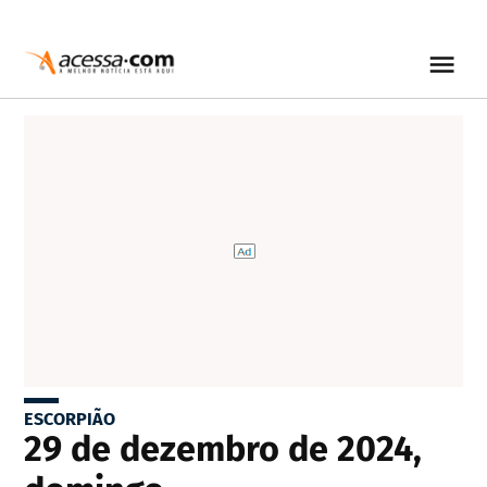
ESCORPIÃO
29 de dezembro de 2024,