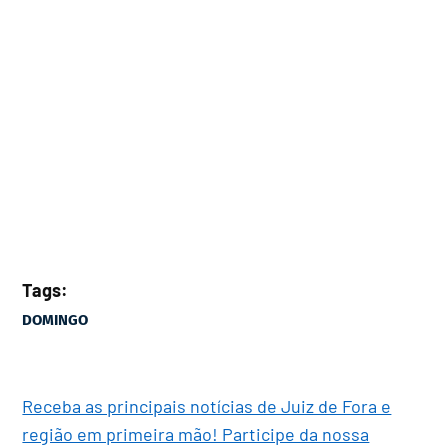
Tags:
DOMINGO
Receba as principais notícias de Juiz de Fora e
região em primeira mão! Participe da nossa