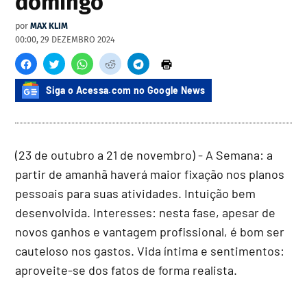
domingo
por
MAX KLIM
00:00, 29 DEZEMBRO 2024
Siga o Acessa.com no Google News
(23 de outubro a 21 de novembro) - A Semana: a
partir de amanhã haverá maior fixação nos planos
pessoais para suas atividades. Intuição bem
desenvolvida. Interesses: nesta fase, apesar de
novos ganhos e vantagem profissional, é bom ser
cauteloso nos gastos. Vida íntima e sentimentos:
aproveite-se dos fatos de forma realista.