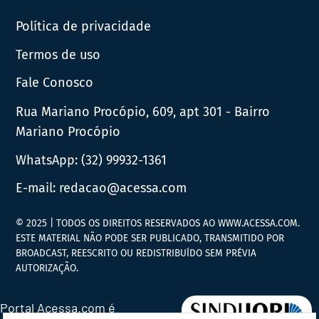
Política de privacidade
Termos de uso
Fale Conosco
Rua Mariano Procópio, 609, apt 301 - Bairro
Mariano Procópio
WhatsApp:
(32) 99932-1361
E-mail:
redacao@acessa.com
© 2025 | TODOS OS DIREITOS RESERVADOS AO WWW.ACESSA.COM.
ESTE MATERIAL NÃO PODE SER PUBLICADO, TRANSMITIDO POR
BROADCAST, REESCRITO OU REDISTRIBUÍDO SEM PRÉVIA
AUTORIZAÇÃO.
Portal Acessa.com é