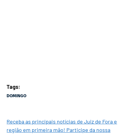
Tags:
DOMINGO
Receba as principais notícias de Juiz de Fora e
região em primeira mão! Participe da nossa