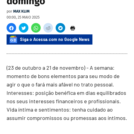
domingo
por
MAX KLIM
00:00, 25 MAIO 2025
Siga o Acessa.com no Google News
(23 de outubro a 21 de novembro) - A semana:
momento de bons elementos para seu modo de
agir o que o fará mais afável no trato pessoal.
Interesses: posição benéfica em dias equilibrados
nos seus interesses financeiros e profissionais.
Vida íntima e sentimentos: tenha cuidado ao
assumir compromissos ou promessas aos íntimos.