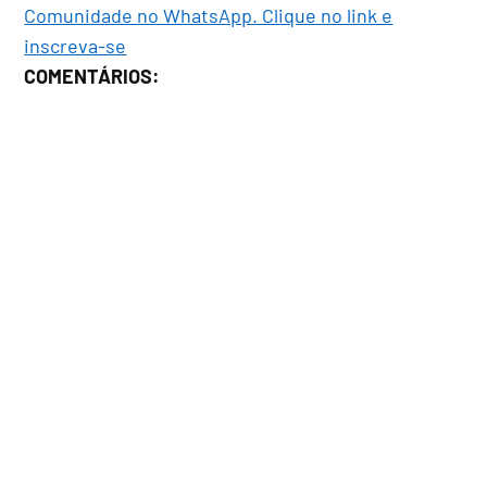
Comunidade no WhatsApp. Clique no link e
inscreva-se
COMENTÁRIOS: