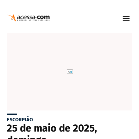
ESCORPIÃO
25 de maio de 2025,