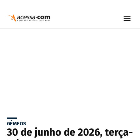
GÊMEOS
30 de junho de 2026, terça-