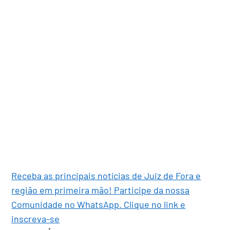
Receba as principais notícias de Juiz de Fora e
região em primeira mão! Participe da nossa
Comunidade no WhatsApp. Clique no link e
inscreva-se