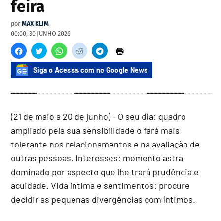
feira
por
MAX KLIM
00:00, 30 JUNHO 2026
Siga o Acessa.com no Google News
(21 de maio a 20 de junho) - O seu dia: quadro
ampliado pela sua sensibilidade o fará mais
tolerante nos relacionamentos e na avaliação de
outras pessoas. Interesses: momento astral
dominado por aspecto que lhe trará prudência e
acuidade. Vida íntima e sentimentos: procure
decidir as pequenas divergências com íntimos.