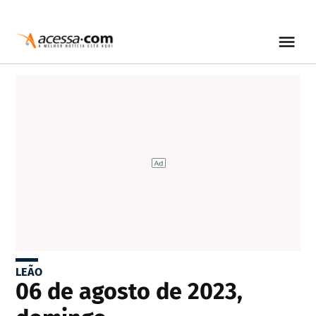
LEÃO
06 de agosto de 2023,