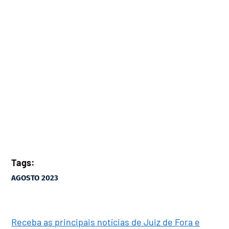
Tags:
AGOSTO 2023
Receba as principais notícias de Juiz de Fora e