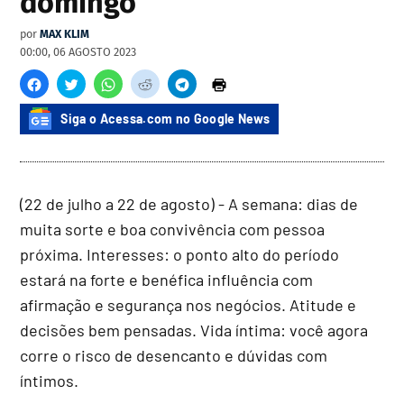
domingo
por
MAX KLIM
00:00, 06 AGOSTO 2023
Siga o Acessa.com no Google News
(22 de julho a 22 de agosto) - A semana: dias de
muita sorte e boa convivência com pessoa
próxima. Interesses: o ponto alto do período
estará na forte e benéfica influência com
afirmação e segurança nos negócios. Atitude e
decisões bem pensadas. Vida íntima: você agora
corre o risco de desencanto e dúvidas com
íntimos.