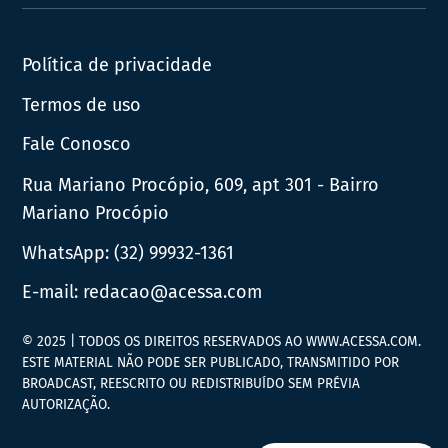
News
Política de privacidade
Termos de uso
Fale Conosco
Rua Mariano Procópio, 609, apt 301 - Bairro
Mariano Procópio
WhatsApp:
(32) 99932-1361
E-mail:
redacao@acessa.com
© 2025 | TODOS OS DIREITOS RESERVADOS AO WWW.ACESSA.COM.
ESTE MATERIAL NÃO PODE SER PUBLICADO, TRANSMITIDO POR
BROADCAST, REESCRITO OU REDISTRIBUÍDO SEM PRÉVIA
AUTORIZAÇÃO.