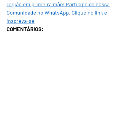
região em primeira mão! Participe da nossa
Comunidade no WhatsApp. Clique no link e
inscreva-se
COMENTÁRIOS: