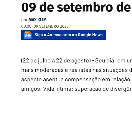
09 de setembro de 
por
MAX KLIM
00:00, 09 SETEMBRO 2023
Siga o Acessa.com no Google News
(22 de julho a 22 de agosto) - Seu dia: em 
mais moderadas e realistas nas situações d
aspecto acentua compensação em relação à
amigos. Vida íntima: superação de divergên