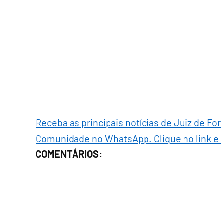
Receba as principais notícias de Juiz de Fo
Comunidade no WhatsApp. Clique no link e
COMENTÁRIOS: