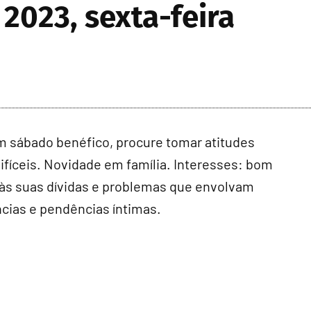
2023, sexta-feira
um sábado benéfico, procure tomar atitudes
ifíceis. Novidade em família. Interesses: bom
s suas dívidas e problemas que envolvam
cias e pendências íntimas.