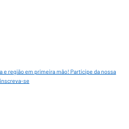
ra e região em primeira mão! Participe da nossa
 inscreva-se