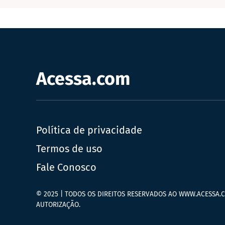
Acessa.com
Política de privacidade
Termos de uso
Fale Conosco
© 2025 | TODOS OS DIREITOS RESERVADOS AO WWW.ACESSA.C
AUTORIZAÇÃO.