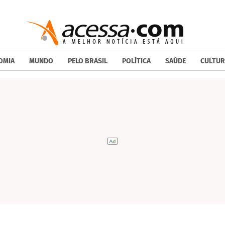
OMIA
MUNDO
PELO BRASIL
POLÍTICA
SAÚDE
CULTUR