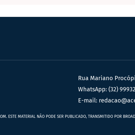
Rua Mariano Procópio
WhatsApp:
(32) 9993
E-mail:
redacao@ac
OM. ESTE MATERIAL NÃO PODE SER PUBLICADO, TRANSMITIDO POR BROAD