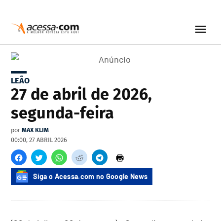
LEÃO
27 de abril de 2026,
segunda-feira
por
MAX KLIM
00:00, 27 ABRIL 2026
Siga o Acessa.com no Google News