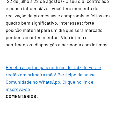
(22 de julho a 22 de agosto) - O seu dia: controlado
e pouco influenciável, você terá momento de
realização de promessas e compromisso feitos em
quadro bem significativo. Interesses: forte
posição material para um dia que será marcado
por bons acontecimentos. Vida íntima e
sentimentos: disposição e harmonia com íntimos.
Receba as principais notícias de Juiz de Fora e
região em primeira mão! Participe da nossa
Comunidade no WhatsApp. Clique no link e
inscreva-se
COMENTÁRIOS: