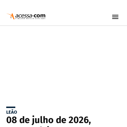
LEÃO
08 de julho de 2026,