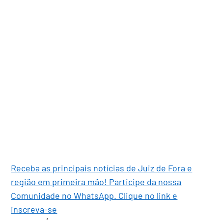
Receba as principais notícias de Juiz de Fora e
região em primeira mão! Participe da nossa
Comunidade no WhatsApp. Clique no link e
inscreva-se