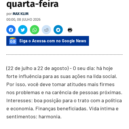
quarta-feira
por
MAX KLIM
00:00, 08 JULHO 2026
Siga o Acessa.com no Google News
(22 de julho a 22 de agosto) - O seu dia: há hoje
forte influência para as suas ações na lida social.
Por isso, você deve tomar atitudes mais firmes
nos problemas e na carência de pessoas próximas.
Interesses: boa posição para o trato com a política
e economia. Finanças beneficiadas. Vida íntima e
sentimentos: harmonia.