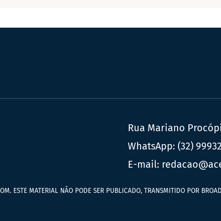
Rua Mariano Procópio
WhatsApp:
(32) 9993
E-mail:
redacao@ac
OM. ESTE MATERIAL NÃO PODE SER PUBLICADO, TRANSMITIDO POR BROAD