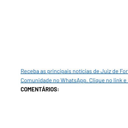
Receba as principais notícias de Juiz de Fo
Comunidade no WhatsApp. Clique no link e
COMENTÁRIOS: