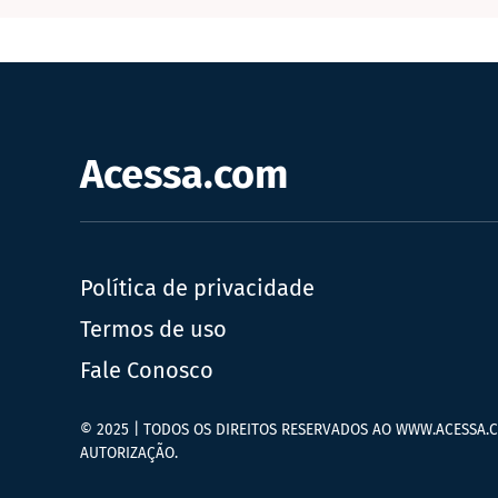
Acessa.com
Política de privacidade
Termos de uso
Fale Conosco
© 2025 | TODOS OS DIREITOS RESERVADOS AO WWW.ACESSA.C
AUTORIZAÇÃO.