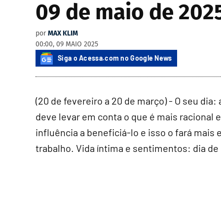
09 de maio de 2025
por
MAX KLIM
00:00, 09 MAIO 2025
Siga o Acessa.com no Google News
(20 de fevereiro a 20 de março) - O seu dia
deve levar em conta o que é mais racional e
influência a beneficiá-lo e isso o fará ma
trabalho. Vida íntima e sentimentos: dia de