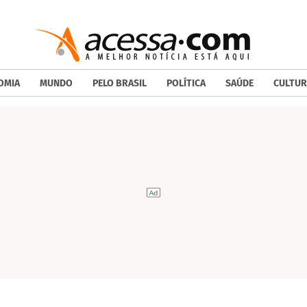
OMIA
MUNDO
PELO BRASIL
POLÍTICA
SAÚDE
CULTUR