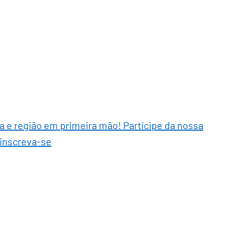
ra e região em primeira mão! Participe da nossa
 inscreva-se