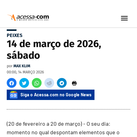
PEIXES
14 de março de 2026,
sábado
por
MAX KLIM
00:00, 14 MARÇO 2026
Siga o Acessa.com no Google News
(20 de fevereiro a 20 de março) - O seu dia:
momento no qual despontam elementos que o