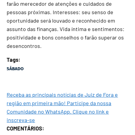
farão merecedor de atenções e cuidados de
pessoas próximas. Interesses: seu senso de
oportunidade será louvado e reconhecido em
assunto das finanças. Vida íntima e sentimentos:
positividade e bons conselhos o farão superar os
desencontros.
Tags:
SÁBADO
Receba as principais notícias de Juiz de Fora e
região em primeira mão! Participe da nossa
Comunidade no WhatsApp. Clique no link e
inscreva-se
COMENTÁRIOS: