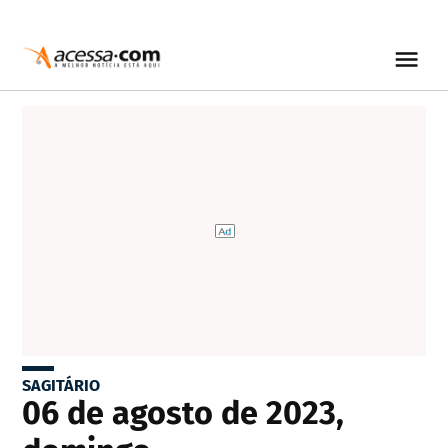
SAGITÁRIO
06 de agosto de 2023,