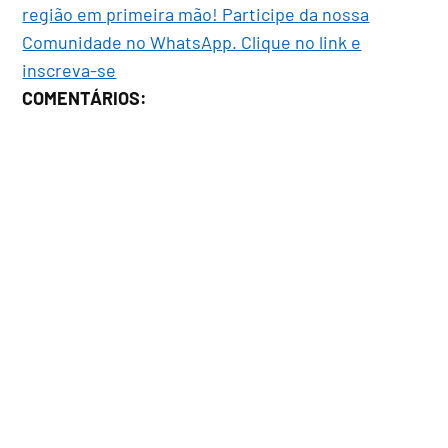
região em primeira mão! Participe da nossa
Comunidade no WhatsApp. Clique no link e
inscreva-se
COMENTÁRIOS: