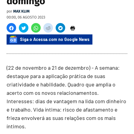
domingo
por
MAX KLIM
00:00, 06 AGOSTO 2023
Siga o Acessa.com no Google News
(22 de novembro a 21 de dezembro) - A semana:
destaque para a aplicação prática de suas
criatividade e habilidade. Quadro que amplia o
acerto com os novos relacionamentos.
Interesses: dias de vantagem na lida com dinheiro
e trabalho. Vida íntima: risco de afastamento e
frieza envolverá as suas relações com os mais
íntimos.