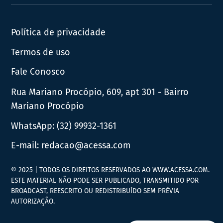
News
Política de privacidade
Termos de uso
Fale Conosco
Rua Mariano Procópio, 609, apt 301 - Bairro
Mariano Procópio
WhatsApp:
(32) 99932-1361
E-mail:
redacao@acessa.com
© 2025 | TODOS OS DIREITOS RESERVADOS AO WWW.ACESSA.COM.
ESTE MATERIAL NÃO PODE SER PUBLICADO, TRANSMITIDO POR
BROADCAST, REESCRITO OU REDISTRIBUÍDO SEM PRÉVIA
AUTORIZAÇÃO.