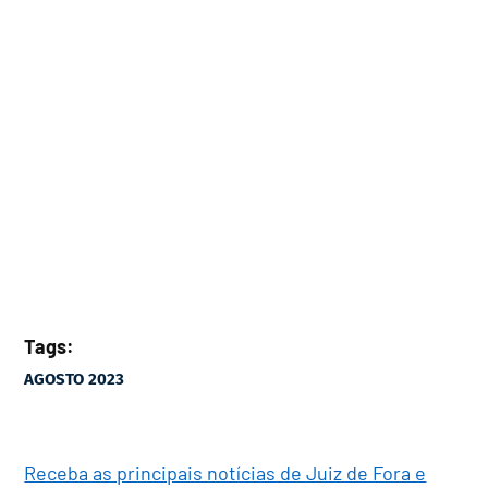
Tags:
AGOSTO 2023
Receba as principais notícias de Juiz de Fora e