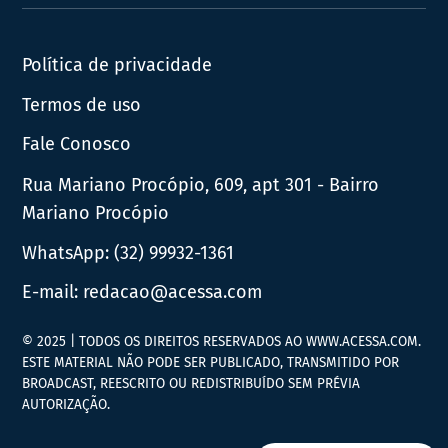
News
Política de privacidade
Termos de uso
Fale Conosco
Rua Mariano Procópio, 609, apt 301 - Bairro
Mariano Procópio
WhatsApp:
(32) 99932-1361
E-mail:
redacao@acessa.com
© 2025 | TODOS OS DIREITOS RESERVADOS AO WWW.ACESSA.COM.
ESTE MATERIAL NÃO PODE SER PUBLICADO, TRANSMITIDO POR
BROADCAST, REESCRITO OU REDISTRIBUÍDO SEM PRÉVIA
AUTORIZAÇÃO.