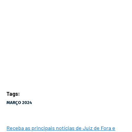
Tags:
MARÇO 2024
Receba as principais notícias de Juiz de Fora e