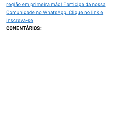
região em primeira mão! Participe da nossa
Comunidade no WhatsApp. Clique no link e
inscreva-se
COMENTÁRIOS: