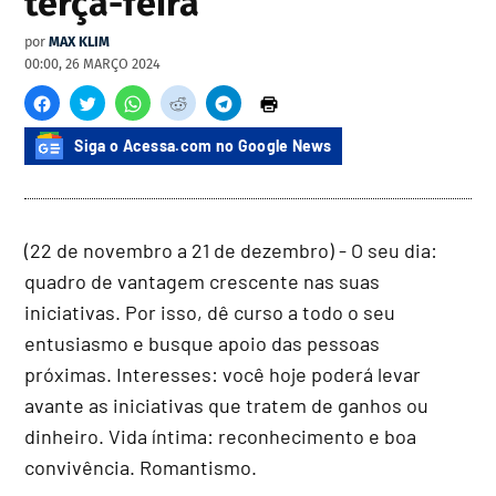
terça-feira
por
MAX KLIM
00:00, 26 MARÇO 2024
Siga o Acessa.com no Google News
(22 de novembro a 21 de dezembro) - O seu dia:
quadro de vantagem crescente nas suas
iniciativas. Por isso, dê curso a todo o seu
entusiasmo e busque apoio das pessoas
próximas. Interesses: você hoje poderá levar
avante as iniciativas que tratem de ganhos ou
dinheiro. Vida íntima: reconhecimento e boa
convivência. Romantismo.