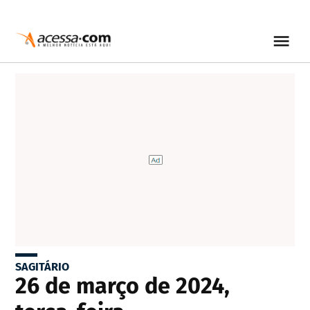
SAGITÁRIO
26 de março de 2024,