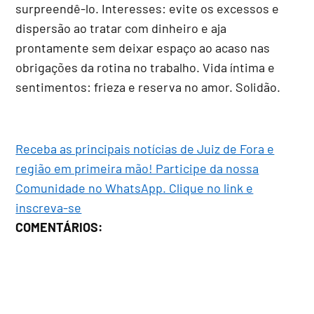
surpreendê-lo. Interesses: evite os excessos e
dispersão ao tratar com dinheiro e aja
prontamente sem deixar espaço ao acaso nas
obrigações da rotina no trabalho. Vida íntima e
sentimentos: frieza e reserva no amor. Solidão.
Receba as principais notícias de Juiz de Fora e
região em primeira mão! Participe da nossa
Comunidade no WhatsApp. Clique no link e
inscreva-se
COMENTÁRIOS: