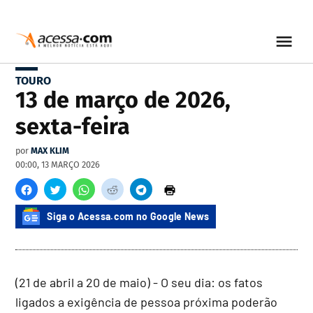
TOURO
13 de março de 2026,
sexta-feira
por
MAX KLIM
00:00, 13 MARÇO 2026
Siga o Acessa.com no Google News
(21 de abril a 20 de maio) - O seu dia: os fatos
ligados a exigência de pessoa próxima poderão