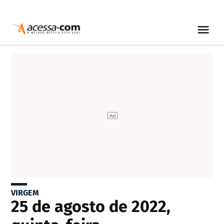
VIRGEM
25 de agosto de 2022,