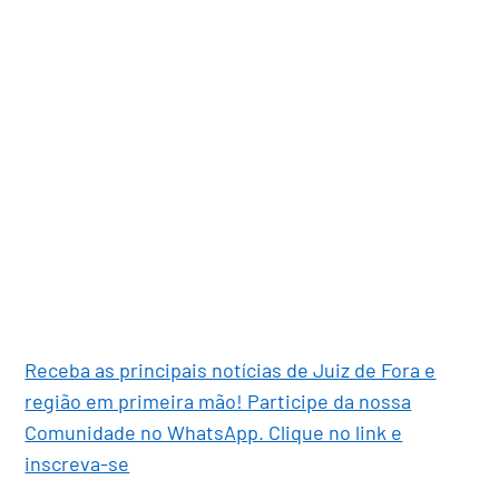
Receba as principais notícias de Juiz de Fora e
região em primeira mão! Participe da nossa
Comunidade no WhatsApp. Clique no link e
inscreva-se