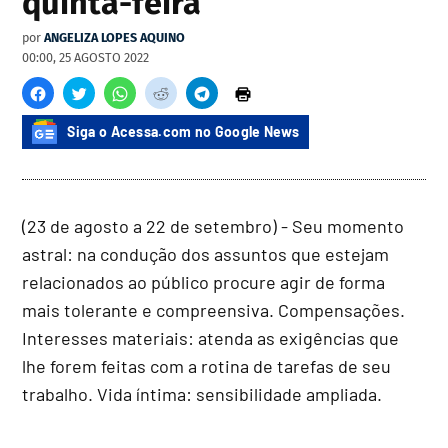
quinta-feira
por
ANGELIZA LOPES AQUINO
00:00, 25 AGOSTO 2022
Siga o Acessa.com no Google News
(23 de agosto a 22 de setembro) - Seu momento
astral: na condução dos assuntos que estejam
relacionados ao público procure agir de forma
mais tolerante e compreensiva. Compensações.
Interesses materiais: atenda as exigências que
lhe forem feitas com a rotina de tarefas de seu
trabalho. Vida íntima: sensibilidade ampliada.