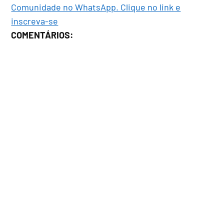
Comunidade no WhatsApp. Clique no link e
inscreva-se
COMENTÁRIOS: