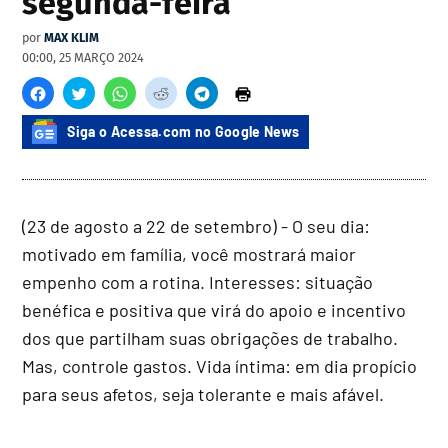
segunda-feira
por
MAX KLIM
00:00, 25 MARÇO 2024
Siga o Acessa.com no Google News
(23 de agosto a 22 de setembro) - O seu dia:
motivado em família, você mostrará maior
empenho com a rotina. Interesses: situação
benéfica e positiva que virá do apoio e incentivo
dos que partilham suas obrigações de trabalho.
Mas, controle gastos. Vida íntima: em dia propício
para seus afetos, seja tolerante e mais afável.