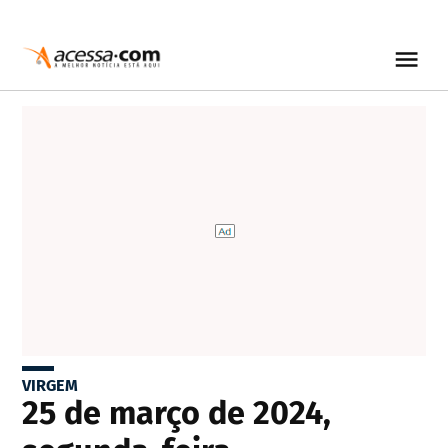
VIRGEM
25 de março de 2024,