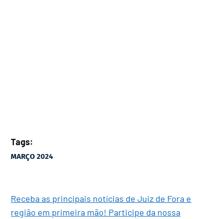
Tags:
MARÇO 2024
Receba as principais notícias de Juiz de Fora e
região em primeira mão! Participe da nossa